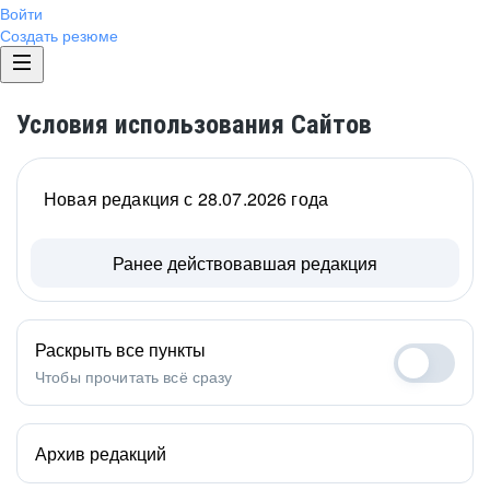
Войти
Создать резюме
Условия использования Сайтов
Новая редакция с 28.07.2026 года
Ранее действовавшая редакция
Раскрыть все пункты
Чтобы прочитать всё сразу
Архив редакций