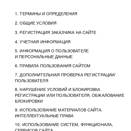
1. ТЕРМИНЫ И ОПРЕДЕЛЕНИЯ
2. ОБЩИЕ УСЛОВИЯ
3. РЕГИСТРАЦИЯ ЗАКАЗЧИКА НА САЙТЕ
4. УЧЕТНАЯ ИНФОРМАЦИЯ
5. ИНФОРМАЦИЯ О ПОЛЬЗОВАТЕЛЕ
И ПЕРСОНАЛЬНЫЕ ДАННЫЕ
6. ПРАВИЛА ПОЛЬЗОВАНИЯ САЙТОМ
7. ДОПОЛНИТЕЛЬНАЯ ПРОВЕРКА РЕГИСТРАЦИИ/
ПОЛЬЗОВАТЕЛЯ
8. НАРУШЕНИЕ УСЛОВИЙ И БЛОКИРОВКА
РЕГИСТРАЦИИ ИЛИ ПОЛЬЗОВАТЕЛЯ, ОБЖАЛОВАНИЕ
БЛОКИРОВКИ
9. ИСПОЛЬЗОВАНИЕ МАТЕРИАЛОВ САЙТА.
ИНТЕЛЛЕКТУАЛЬНЫЕ ПРАВА
10. ИСПОЛЬЗОВАНИЕ СИСТЕМ, ФУНКЦИОНАЛА,
СЕРВИСОВ САЙТА