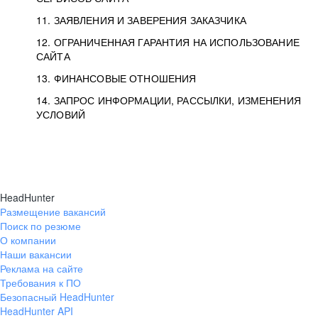
11. ЗАЯВЛЕНИЯ И ЗАВЕРЕНИЯ ЗАКАЗЧИКА
12. ОГРАНИЧЕННАЯ ГАРАНТИЯ НА ИСПОЛЬЗОВАНИЕ
САЙТА
13. ФИНАНСОВЫЕ ОТНОШЕНИЯ
14. ЗАПРОС ИНФОРМАЦИИ, РАССЫЛКИ, ИЗМЕНЕНИЯ
УСЛОВИЙ
HeadHunter
Размещение вакансий
Поиск по резюме
О компании
Наши вакансии
Реклама на сайте
Требования к ПО
Безопасный HeadHunter
HeadHunter API