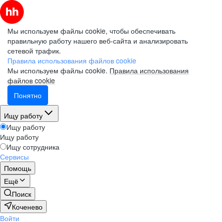
Мы используем файлы cookie, чтобы обеспечивать
правильную работу нашего веб-сайта и анализировать
сетевой трафик.
Правила использования файлов cookie
Мы используем файлы cookie.
Правила использования
файлов cookie
Понятно
Ищу работу
Ищу работу
Ищу работу
Ищу сотрудника
Сервисы
Помощь
Ещё
Поиск
Коченево
Войти