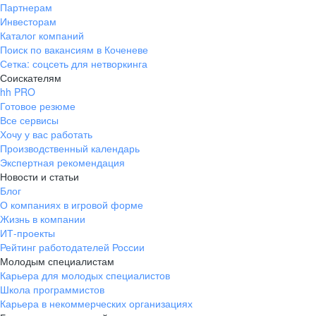
Партнерам
Инвесторам
Каталог компаний
Поиск по вакансиям в Коченеве
Сетка: соцсеть для нетворкинга
Соискателям
hh PRO
Готовое резюме
Все сервисы
Хочу у вас работать
Производственный календарь
Экспертная рекомендация
Новости и статьи
Блог
О компаниях в игровой форме
Жизнь в компании
ИТ-проекты
Рейтинг работодателей России
Молодым специалистам
Карьера для молодых специалистов
Школа программистов
Карьера в некоммерческих организациях