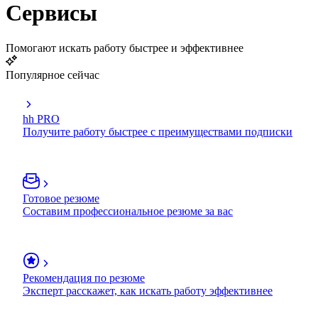
Сервисы
Помогают искать работу быстрее и эффективнее
Популярное сейчас
hh PRO
Получите работу быстрее с преимуществами подписки
Готовое резюме
Составим профессиональное резюме за вас
Рекомендация по резюме
Эксперт расскажет, как искать работу эффективнее