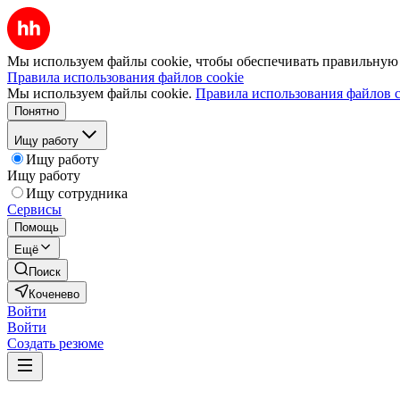
Мы используем файлы cookie, чтобы обеспечивать правильную р
Правила использования файлов cookie
Мы используем файлы cookie.
Правила использования файлов c
Понятно
Ищу работу
Ищу работу
Ищу работу
Ищу сотрудника
Сервисы
Помощь
Ещё
Поиск
Коченево
Войти
Войти
Создать резюме