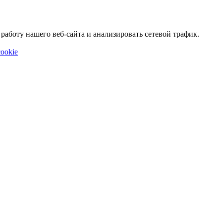
аботу нашего веб-сайта и анализировать сетевой трафик.
ookie