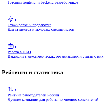
Готовим frontend- и backend-разработчиков
Стажировки и подработка
Для студентов и молодых специалистов
Работа в НКО
Вакансии в некоммерческих организациях и статьи о них
Рейтинги и статистика
Рейтинг работодателей России
Лучшие компании для работы по мнению соискателей