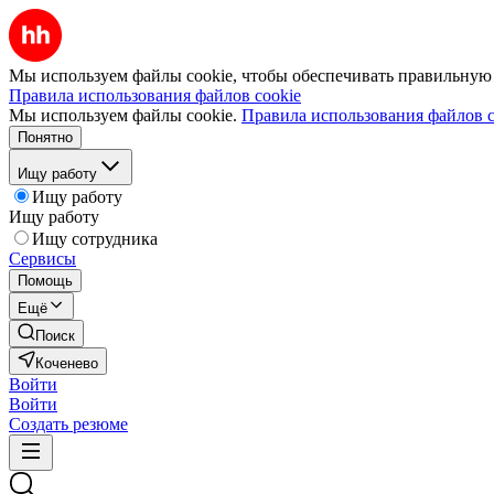
Мы используем файлы cookie, чтобы обеспечивать правильную р
Правила использования файлов cookie
Мы используем файлы cookie.
Правила использования файлов c
Понятно
Ищу работу
Ищу работу
Ищу работу
Ищу сотрудника
Сервисы
Помощь
Ещё
Поиск
Коченево
Войти
Войти
Создать резюме