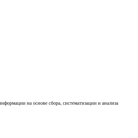
формации на основе сбора, систематизации и анализа