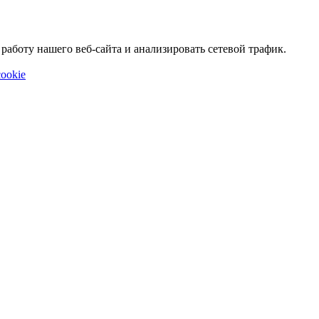
аботу нашего веб-сайта и анализировать сетевой трафик.
ookie