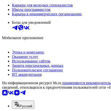
Карьера для молодых специалистов
Школа программистов
Карьера в некоммерческих организациях
Боты для уведомлений
Мобильное приложение
Этика и комплаенс
Оказание услуг
Использование сайтов
Защита персональных данных
Пользовательское соглашение
ИТ аккредитация
На информационном ресурсе hh.ru
применяются рекомендатель
сведений, относящихся к предпочтениям пользователей сети «
Русский