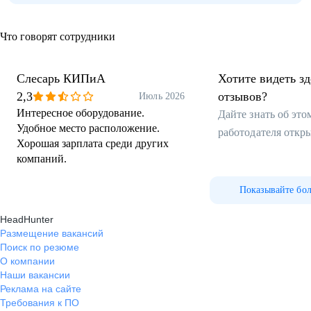
Что говорят сотрудники
Слесарь КИПиА
Хотите видеть з
2,3
отзывов?
Июль 2026
Интересное оборудование.
Дайте знать об эт
Удобное место расположение.
работодателя откр
Хорошая зарплата среди других
компаний.
Показывайте бо
HeadHunter
Размещение вакансий
Поиск по резюме
О компании
Наши вакансии
Реклама на сайте
Требования к ПО