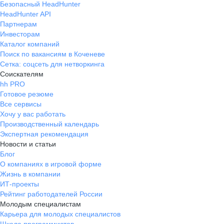
Безопасный HeadHunter
HeadHunter API
Партнерам
Инвесторам
Каталог компаний
Поиск по вакансиям в Коченеве
Сетка: соцсеть для нетворкинга
Соискателям
hh PRO
Готовое резюме
Все сервисы
Хочу у вас работать
Производственный календарь
Экспертная рекомендация
Новости и статьи
Блог
О компаниях в игровой форме
Жизнь в компании
ИТ-проекты
Рейтинг работодателей России
Молодым специалистам
Карьера для молодых специалистов