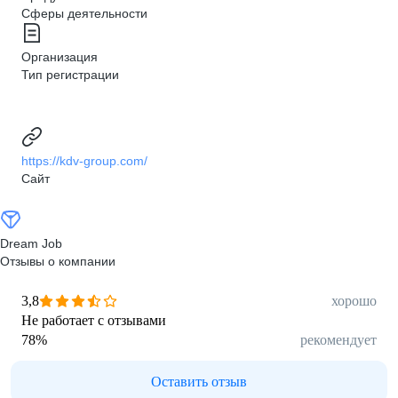
Сферы деятельности
Организация
Тип регистрации
https://kdv-group.com/
Сайт
Dream Job
Отзывы о компании
3,8
хорошо
Не работает с отзывами
78
%
рекомендует
Оставить отзыв