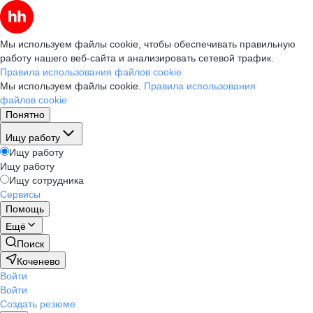
Мы используем файлы cookie, чтобы обеспечивать правильную
работу нашего веб-сайта и анализировать сетевой трафик.
Правила использования файлов cookie
Мы используем файлы cookie.
Правила использования
файлов cookie
Понятно
Ищу работу
Ищу работу
Ищу работу
Ищу сотрудника
Сервисы
Помощь
Ещё
Поиск
Коченево
Войти
Войти
Создать резюме