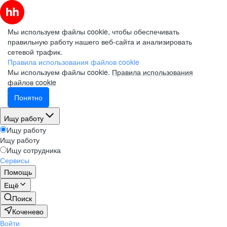
Мы используем файлы cookie, чтобы обеспечивать
правильную работу нашего веб-сайта и анализировать
сетевой трафик.
Правила использования файлов cookie
Мы используем файлы cookie.
Правила использования
файлов cookie
Понятно
Ищу работу
Ищу работу
Ищу работу
Ищу сотрудника
Сервисы
Помощь
Ещё
Поиск
Коченево
Войти