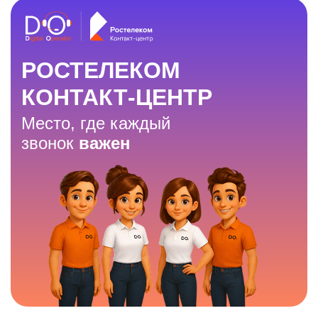
РОСТЕЛЕКОМ
КОНТАКТ-ЦЕНТР
Место, где каждый
звонок
важен