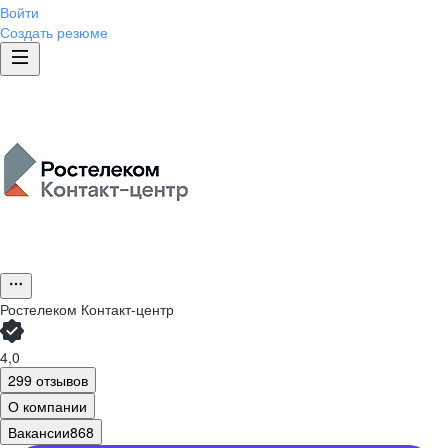
Войти
Создать резюме
Ростелеком Контакт-центр
4,0
299 отзывов
О компании
Вакансии
868