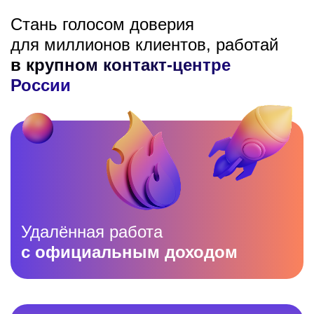
Стань голосом доверия
для миллионов клиентов, работай
в крупном контакт-центре
России
Удалённая работа
с официальным доходом