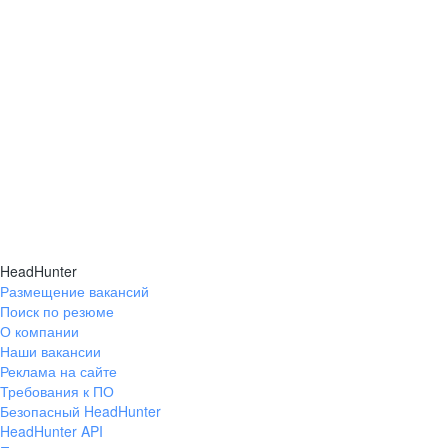
HeadHunter
Размещение вакансий
Поиск по резюме
О компании
Наши вакансии
Реклама на сайте
Требования к ПО
Безопасный HeadHunter
HeadHunter API