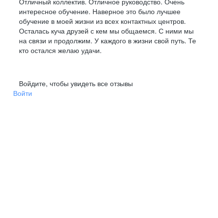
Отличный коллектив. Отличное руководство. Очень
интересное обучение. Наверное это было лучшее
обучение в моей жизни из всех контактных центров.
Осталась куча друзей с кем мы общаемся. С ними мы
на связи и продолжим. У каждого в жизни свой путь. Те
кто остался желаю удачи.
Войдите, чтобы увидеть все отзывы
Войти