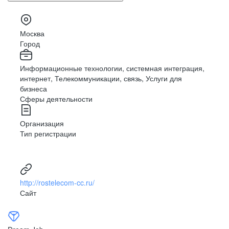
Москва
Город
Информационные технологии, системная интеграция,
интернет, Телекоммуникации, связь, Услуги для
бизнеса
Сферы деятельности
Организация
Тип регистрации
http://rostelecom-cc.ru/
Сайт