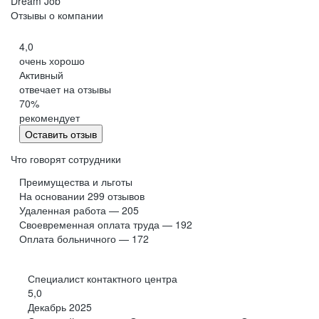
Dream Job
Отзывы о компании
4,0
очень хорошо
Активный
отвечает на отзывы
70
%
рекомендует
Оставить отзыв
Что говорят сотрудники
Преимущества и льготы
На основании
299
отзывов
Удаленная работа — 205
Своевременная оплата труда — 192
Оплата больничного — 172
Специалист контактного центра
5,0
Декабрь 2025