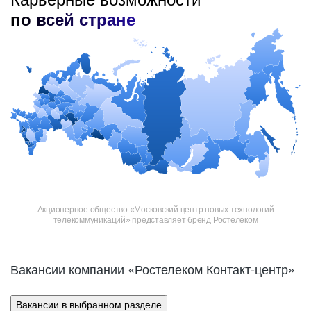
по всей стране
Акционерное общество «Московский центр новых технологий
телекоммуникаций» представляет бренд Ростелеком
Вакансии компании «Ростелеком Контакт-центр»
Вакансии в выбранном разделе