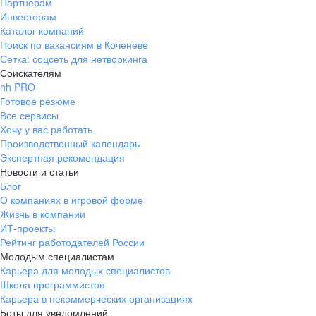
Партнерам
Инвесторам
Каталог компаний
Поиск по вакансиям в Коченеве
Сетка: соцсеть для нетворкинга
Соискателям
hh PRO
Готовое резюме
Все сервисы
Хочу у вас работать
Производственный календарь
Экспертная рекомендация
Новости и статьи
Блог
О компаниях в игровой форме
Жизнь в компании
ИТ-проекты
Рейтинг работодателей России
Молодым специалистам
Карьера для молодых специалистов
Школа программистов
Карьера в некоммерческих организациях
Боты для уведомлений