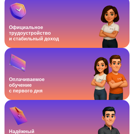
Официальное
трудоустройство
и стабильный доход
Оплачиваемое
обучение
с первого дня
Надёжный