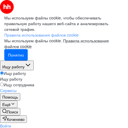
Мы используем файлы cookie, чтобы обеспечивать
правильную работу нашего веб-сайта и анализировать
сетевой трафик.
Правила использования файлов cookie
Мы используем файлы cookie.
Правила использования
файлов cookie
Понятно
Ищу работу
Ищу работу
Ищу работу
Ищу сотрудника
Сервисы
Помощь
Ещё
Поиск
Коченево
Войти