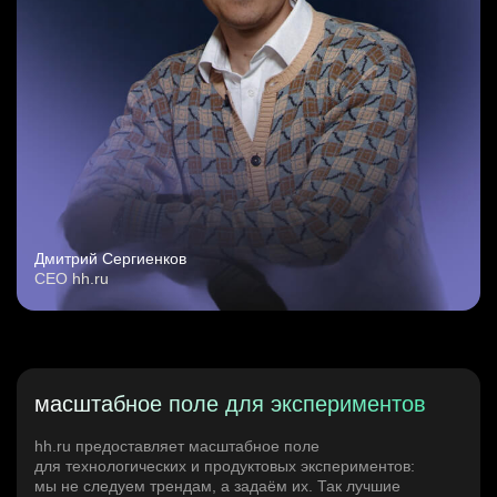
Дмитрий Сергиенков
CEO hh.ru
масштабное поле для экспериментов
hh.ru предоставляет масштабное поле
для технологических и продуктовых экспериментов:
мы не следуем трендам, а задаём их. Так лучшие