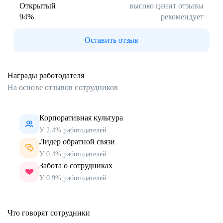
Открытый
высоко ценит отзывы
94
%
рекомендует
Оставить отзыв
Награды работодателя
На основе отзывов сотрудников
Корпоративная культура
У 2.4% работодателей
Лидер обратной связи
У 0.4% работодателей
Забота о сотрудниках
У 0.9% работодателей
Что говорят сотрудники