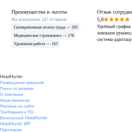
Преимущества и льготы
Отзыв сотрудн
5,0
На основании
247
отзывов
Удобный график 
Своевременная оплата труда — 205
лояльное руковод
Медицинское страхование — 178
система адаптаци
Удаленная работа — 163
HeadHunter
Размещение вакансий
Поиск по резюме
О компании
Наши вакансии
Реклама на сайте
Требования к ПО
Безопасный HeadHunter
HeadHunter API
Партнерам