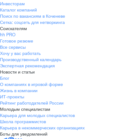
Инвесторам
Каталог компаний
Поиск по вакансиям в Коченеве
Сетка: соцсеть для нетворкинга
Соискателям
hh PRO
Готовое резюме
Все сервисы
Хочу у вас работать
Производственный календарь
Экспертная рекомендация
Новости и статьи
Блог
О компаниях в игровой форме
Жизнь в компании
ИТ-проекты
Рейтинг работодателей России
Молодым специалистам
Карьера для молодых специалистов
Школа программистов
Карьера в некоммерческих организациях
Боты для уведомлений