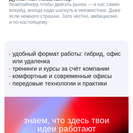
headлайнеру, чтобы двигать рынок — и нас самих
вперёд, иногда надо шагнуть в неизвестное. Даже
если немного страшно. Зато честно, амбициозно
и по‑настоящему.
удобный формат работы: гибрид, офис
или удаленка
тренинги и курсы за счёт компании
комфортные и современные офисы
передовые технологии и практики
знаем, что здесь твои
идеи работают