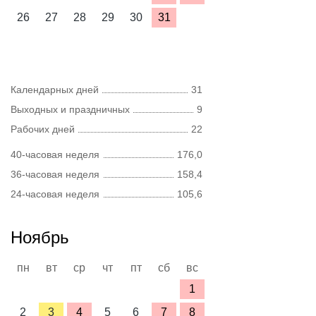
26
27
28
29
30
31
Календарных дней
31
Выходных и праздничных
9
Рабочих дней
22
40-часовая неделя
176,0
36-часовая неделя
158,4
24-часовая неделя
105,6
Ноябрь
пн
вт
ср
чт
пт
сб
вс
1
2
3
4
5
6
7
8