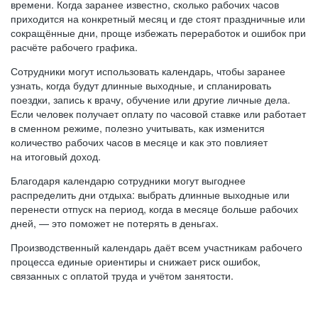
времени. Когда заранее известно, сколько рабочих часов
приходится на конкретный месяц и где стоят праздничные или
сокращённые дни, проще избежать переработок и ошибок при
расчёте рабочего графика.
Сотрудники могут использовать календарь, чтобы заранее
узнать, когда будут длинные выходные, и спланировать
поездки, запись к врачу, обучение или другие личные дела.
Если человек получает оплату по часовой ставке или работает
в сменном режиме, полезно учитывать, как изменится
количество рабочих часов в месяце и как это повлияет
на итоговый доход.
Благодаря календарю сотрудники могут выгоднее
распределить дни отдыха: выбрать длинные выходные или
перенести отпуск на период, когда в месяце больше рабочих
дней, — это поможет не потерять в деньгах.
Производственный календарь даёт всем участникам рабочего
процесса единые ориентиры и снижает риск ошибок,
связанных с оплатой труда и учётом занятости.