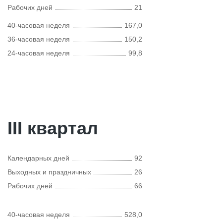
Рабочих дней
21
40-часовая неделя
167,0
36-часовая неделя
150,2
24-часовая неделя
99,8
III квартал
Календарных дней
92
Выходных и праздничных
26
Рабочих дней
66
40-часовая неделя
528,0