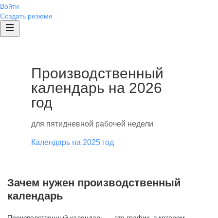
Войти
Создать резюме
Производственный
календарь на 2026
год
для пятидневной рабочей недели
Календарь на 2025 год
Зачем нужен производственный
календарь
Производственный календарь — это график, в котором