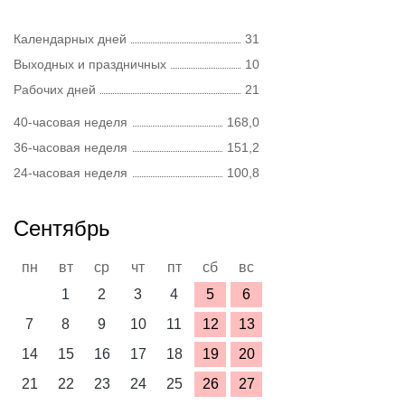
Календарных дней
31
Выходных и праздничных
10
Рабочих дней
21
40-часовая неделя
168,0
36-часовая неделя
151,2
24-часовая неделя
100,8
Сентябрь
пн
вт
ср
чт
пт
сб
вс
1
2
3
4
5
6
7
8
9
10
11
12
13
14
15
16
17
18
19
20
21
22
23
24
25
26
27