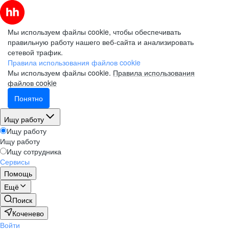
Мы используем файлы cookie, чтобы обеспечивать
правильную работу нашего веб-сайта и анализировать
сетевой трафик.
Правила использования файлов cookie
Мы используем файлы cookie.
Правила использования
файлов cookie
Понятно
Ищу работу
Ищу работу
Ищу работу
Ищу сотрудника
Сервисы
Помощь
Ещё
Поиск
Коченево
Войти