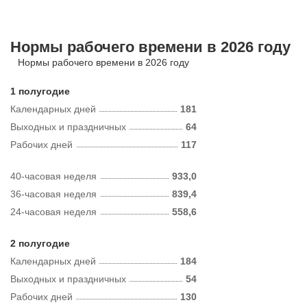
Нормы рабочего времени в 2026 году
Нормы рабочего времени в 2026 году
1 полугодие
Календарных дней
181
Выходных и праздничных
64
Рабочих дней
117
40-часовая неделя
933,0
36-часовая неделя
839,4
24-часовая неделя
558,6
2 полугодие
Календарных дней
184
Выходных и праздничных
54
Рабочих дней
130