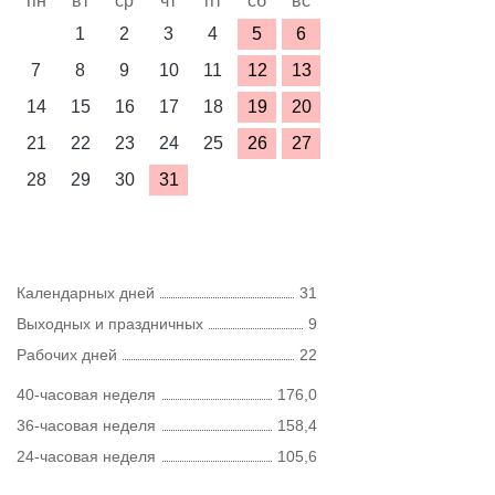
пн
вт
ср
чт
пт
сб
вс
1
2
3
4
5
6
7
8
9
10
11
12
13
14
15
16
17
18
19
20
21
22
23
24
25
26
27
28
29
30
31
Календарных дней
31
Выходных и праздничных
9
Рабочих дней
22
40-часовая неделя
176,0
36-часовая неделя
158,4
24-часовая неделя
105,6