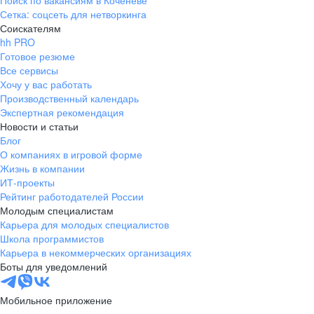
Поиск по вакансиям в Коченеве
Сетка: соцсеть для нетворкинга
Соискателям
hh PRO
Готовое резюме
Все сервисы
Хочу у вас работать
Производственный календарь
Экспертная рекомендация
Новости и статьи
Блог
О компаниях в игровой форме
Жизнь в компании
ИТ-проекты
Рейтинг работодателей России
Молодым специалистам
Карьера для молодых специалистов
Школа программистов
Карьера в некоммерческих организациях
Боты для уведомлений
Мобильное приложение