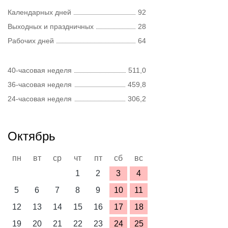
Календарных дней
92
Выходных и праздничных
28
Рабочих дней
64
40-часовая неделя
511,0
36-часовая неделя
459,8
24-часовая неделя
306,2
Октябрь
пн
вт
ср
чт
пт
сб
вс
1
2
3
4
5
6
7
8
9
10
11
12
13
14
15
16
17
18
19
20
21
22
23
24
25