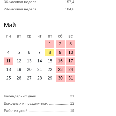
36-часовая неделя
157,4
24-часовая неделя
104,6
Май
пн
вт
ср
чт
пт
сб
вс
1
2
3
4
5
6
7
8
9
10
11
12
13
14
15
16
17
18
19
20
21
22
23
24
25
26
27
28
29
30
31
Календарных дней
31
Выходных и праздничных
12
Рабочих дней
19