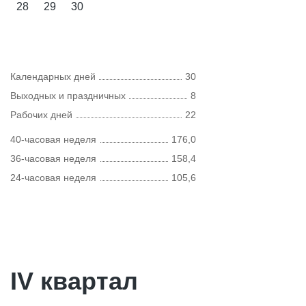
28
29
30
Календарных дней
30
Выходных и праздничных
8
Рабочих дней
22
40-часовая неделя
176,0
36-часовая неделя
158,4
24-часовая неделя
105,6
IV квартал