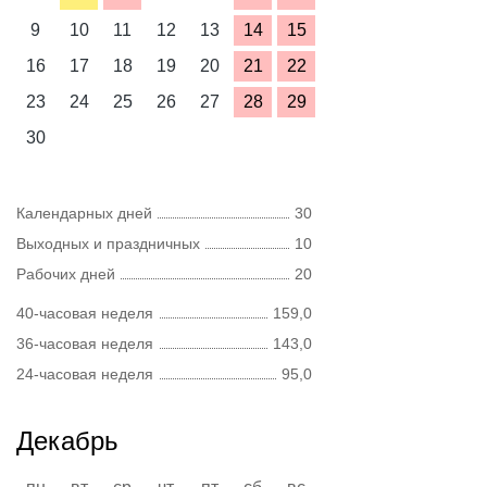
9
10
11
12
13
14
15
16
17
18
19
20
21
22
23
24
25
26
27
28
29
30
Календарных дней
30
Выходных и праздничных
10
Рабочих дней
20
40-часовая неделя
159,0
36-часовая неделя
143,0
24-часовая неделя
95,0
Декабрь