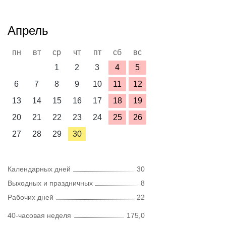
Апрель
пн
вт
ср
чт
пт
сб
вс
1
2
3
4
5
6
7
8
9
10
11
12
13
14
15
16
17
18
19
20
21
22
23
24
25
26
27
28
29
30
Календарных дней
30
Выходных и праздничных
8
Рабочих дней
22
40-часовая неделя
175,0