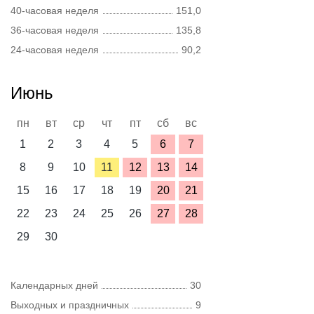
40-часовая неделя
151,0
36-часовая неделя
135,8
24-часовая неделя
90,2
Июнь
пн
вт
ср
чт
пт
сб
вс
1
2
3
4
5
6
7
8
9
10
11
12
13
14
15
16
17
18
19
20
21
22
23
24
25
26
27
28
29
30
Календарных дней
30
Выходных и праздничных
9