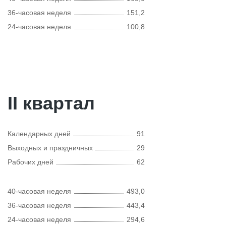
36-часовая неделя
151,2
24-часовая неделя
100,8
II квартал
Календарных дней
91
Выходных и праздничных
29
Рабочих дней
62
40-часовая неделя
493,0
36-часовая неделя
443,4
24-часовая неделя
294,6