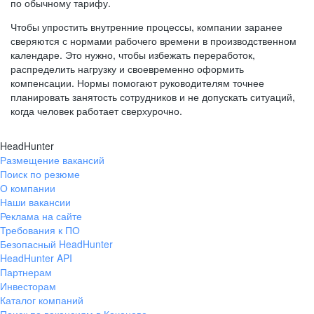
по обычному тарифу.
Чтобы упростить внутренние процессы, компании заранее
сверяются с нормами рабочего времени в производственном
календаре. Это нужно, чтобы избежать переработок,
распределить нагрузку и своевременно оформить
компенсации. Нормы помогают руководителям точнее
планировать занятость сотрудников и не допускать ситуаций,
когда человек работает сверхурочно.
HeadHunter
Размещение вакансий
Поиск по резюме
О компании
Наши вакансии
Реклама на сайте
Требования к ПО
Безопасный HeadHunter
HeadHunter API
Партнерам
Инвесторам
Каталог компаний