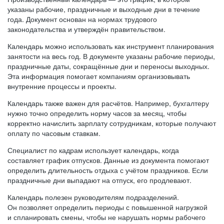
указаны рабочие, праздничные и выходные дни в течение
года. Документ основан на нормах трудового
законодательства и утверждён правительством.
Календарь можно использовать как инструмент планирования
занятости на весь год. В документе указаны рабочие периоды,
праздничные даты, сокращённые дни и переносы выходных.
Эта информация помогает компаниям организовывать
внутренние процессы и проекты.
Календарь также важен для расчётов. Например, бухгалтеру
нужно точно определить норму часов за месяц, чтобы
корректно начислить зарплату сотрудникам, которые получают
оплату по часовым ставкам.
Специалист по кадрам использует календарь, когда
составляет график отпусков. Данные из документа помогают
определить длительность отдыха с учётом праздников. Если
праздничные дни выпадают на отпуск, его продлевают.
Календарь полезен руководителям подразделений.
Он позволяет определить периоды с повышенной нагрузкой
и спланировать смены, чтобы не нарушать нормы рабочего