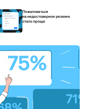
Пожаловаться
на недостоверное резюме
стало проще