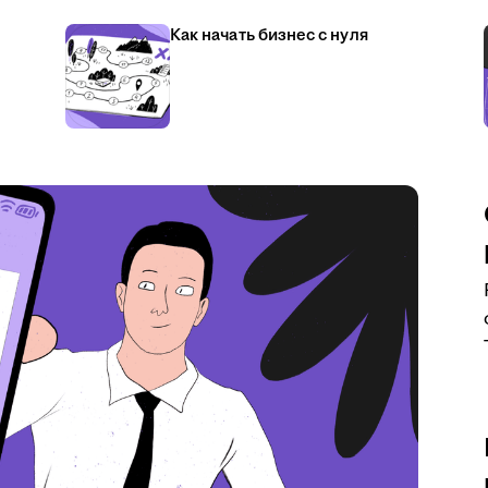
Как начать бизнес с нуля