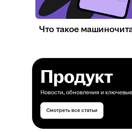
Что такое машиночит
Продукт
Новости, обновления и ключевы
Смотреть все статьи