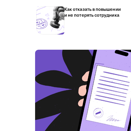
Как отказать в повышении
и не потерять сотрудника