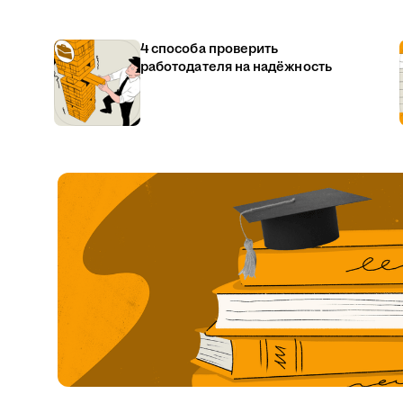
4 способа проверить
работодателя на надёжность