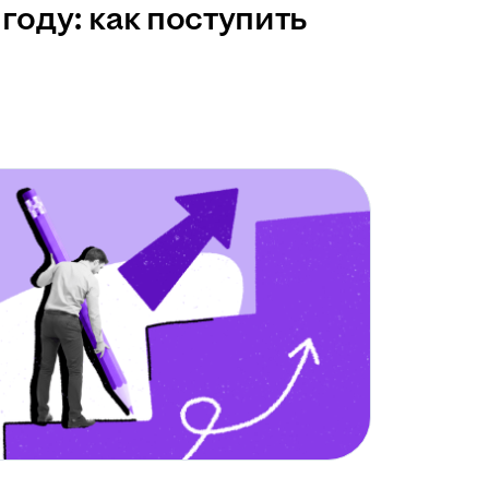
году: как поступить