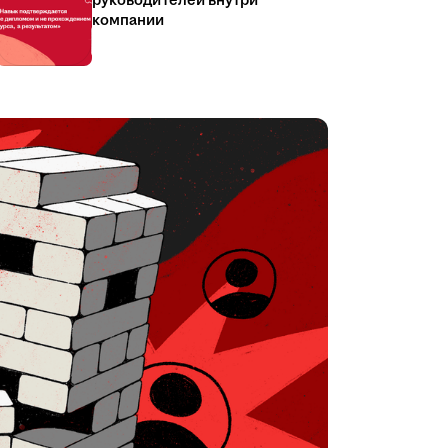
руководителей внутри
компании