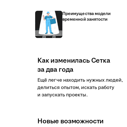
Преимущества модели
временной занятости
Как изменилась Сетка
за два года
Ещё легче находить нужных людей,
делиться опытом, искать работу
и запускать проекты.
Новые возможности