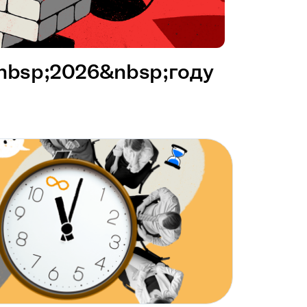
&nbsp;2026&nbsp;году