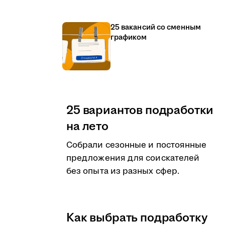
25 вакансий со сменным
графиком
25 вариантов подработки
на лето
Собрали сезонные и постоянные
предложения для соискателей
без опыта из разных сфер.
Как выбрать подработку