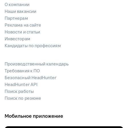
О компании
Наши вакансии
Партнерам
Реклама на сайте
Новости и статьи
Инвесторам
Кандидаты по профессиям
Производственный календарь
Требования к ПО
Безопасный HeadHunter
HeadHunter API
Поиск работы
Поиск по резюме
Мобильное приложение