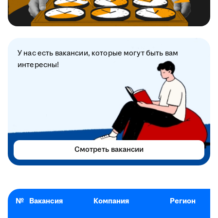
У нас есть вакансии, которые могут быть вам
интересны!
Смотреть вакансии
№
Вакансия
Компания
Регион