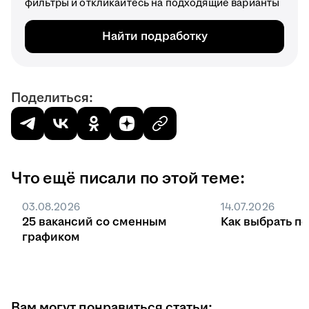
фильтры и откликайтесь на подходящие варианты
Найти подработку
Поделиться:
Что ещё писали по этой теме:
03.08.2026
14.07.2026
25 вакансий со сменным
Как выбрать п
графиком
Вам могут понравиться статьи: