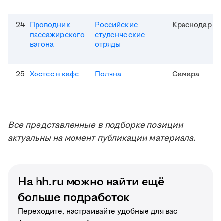
24
Проводник
Российские
Краснодар
пассажирского
студенческие
вагона
отряды
25
Хостес в кафе
Поляна
Самара
Все представленные в подборке позиции
актуальны на момент публикации материала.
На hh.ru можно найти ещё
больше подработок
Переходите, настраивайте удобные для вас