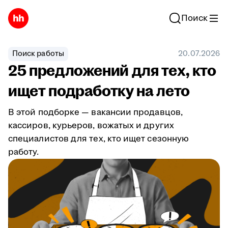
Поиск
Поиск работы
20.07.2026
25 предложений для тех, кто
ищет подработку на лето
В этой подборке — вакансии продавцов,
кассиров, курьеров, вожатых и других
специалистов для тех, кто ищет сезонную
работу.