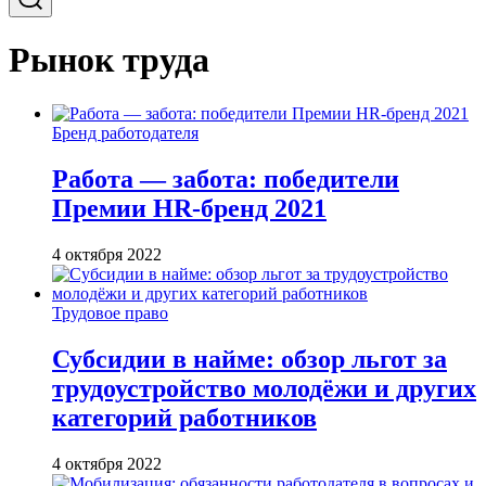
Рынок труда
Бренд работодателя
Работа — забота: победители
Премии HR-бренд 2021
4 октября 2022
Трудовое право
Субсидии в найме: обзор льгот за
трудоустройство молодёжи и других
категорий работников
4 октября 2022