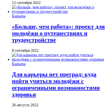
12 сентября 2022
Карьера
«Больше, чем работа»: проект для
молодёжи о путешествиях и
трудоустройстве
8 сентября 2022
Карьера
Для карьеры нет преград: куда
пойти учиться молодёжи с
ограниченными возможностями
здоровья
26 августа 2022