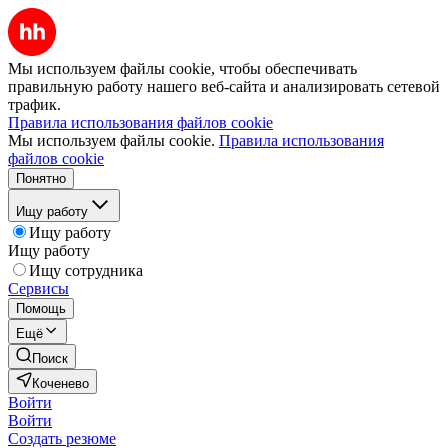
Мы используем файлы cookie, чтобы обеспечивать
правильную работу нашего веб-сайта и анализировать сетевой
трафик.
Правила использования файлов cookie
Мы используем файлы cookie.
Правила использования
файлов cookie
Понятно
Ищу работу
Ищу работу
Ищу работу
Ищу сотрудника
Сервисы
Помощь
Ещё
Поиск
Коченево
Войти
Войти
Создать резюме