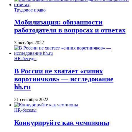
Трудовое право
Мобилизация: обязанности
работодателя в вопросах и ответах
3 октября 2022
HR-беседы
В России не хватает «синих
воротничков» — исследование
hh.ru
21 сентября 2022
HR-беседы
Конкурируйте как чемпионы