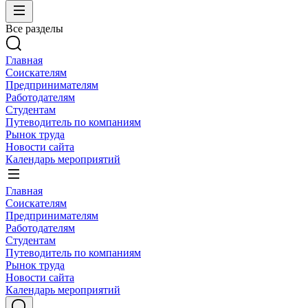
Все разделы
Главная
Соискателям
Предпринимателям
Работодателям
Студентам
Путеводитель по компаниям
Рынок труда
Новости сайта
Календарь мероприятий
Главная
Соискателям
Предпринимателям
Работодателям
Студентам
Путеводитель по компаниям
Рынок труда
Новости сайта
Календарь мероприятий