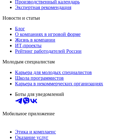
Производственный календарь
Экспертная рекомендация
Новости и статьи
Блог
О компаниях в игровой форме
Жизнь в компании
ИТ-проекты
Рейтинг работодателей России
Молодым специалистам
Карьера для молодых специалистов
Школа программистов
Карьера в некоммерческих организациях
Боты для уведомлений
Мобильное приложение
Этика и комплаенс
Оказание услуг