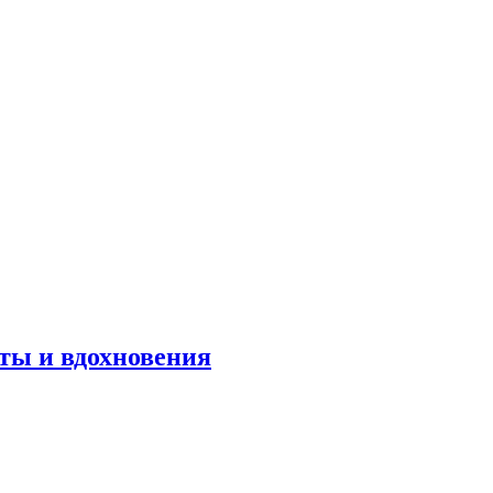
оты и вдохновения