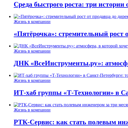
Среда быстрого роста: три истории
Жизнь в компании
«Пятёрочка»: стремительный рост о
Жизнь в компании
ДНК «ВсеИнструменты.ру»: атмосфер
Жизнь в компании
ИТ-хаб группы «Т-Технологии» в Са
Жизнь в компании
РТК-Сервис: как стать полевым инж