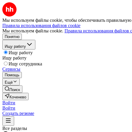
Мы используем файлы cookie, чтобы обеспечивать правильную р
Правила использования файлов cookie
Мы используем файлы cookie.
Правила использования файлов c
Понятно
Ищу работу
Ищу работу
Ищу работу
Ищу сотрудника
Сервисы
Помощь
Ещё
Поиск
Коченево
Войти
Войти
Создать резюме
Все разделы