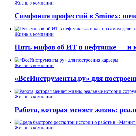
Жизнь в компании
Симфония профессий в Sminex: поче
Жизнь в компании
Пять мифов об ИТ в нефтянке — и ка
Жизнь в компании
«ВсеИнструменты.ру» для построен
Жизнь в компании
Работа, которая меняет жизнь: реа
Жизнь в компании