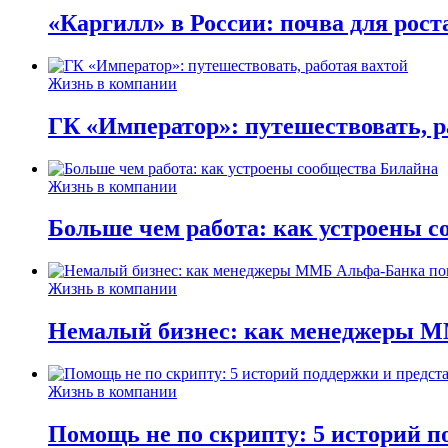
«Каргилл» в России: почва для рост
Жизнь в компании
ГК «Император»: путешествовать, р
Жизнь в компании
Больше чем работа: как устроены 
Жизнь в компании
Немалый бизнес: как менеджеры М
Жизнь в компании
Помощь не по скрипту: 5 историй п