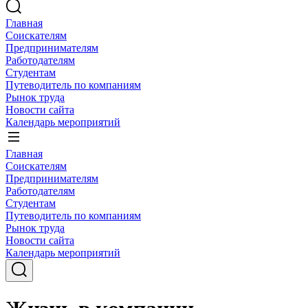
Главная
Соискателям
Предпринимателям
Работодателям
Студентам
Путеводитель по компаниям
Рынок труда
Новости сайта
Календарь мероприятий
Главная
Соискателям
Предпринимателям
Работодателям
Студентам
Путеводитель по компаниям
Рынок труда
Новости сайта
Календарь мероприятий