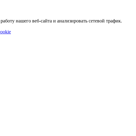
аботу нашего веб-сайта и анализировать сетевой трафик.
ookie