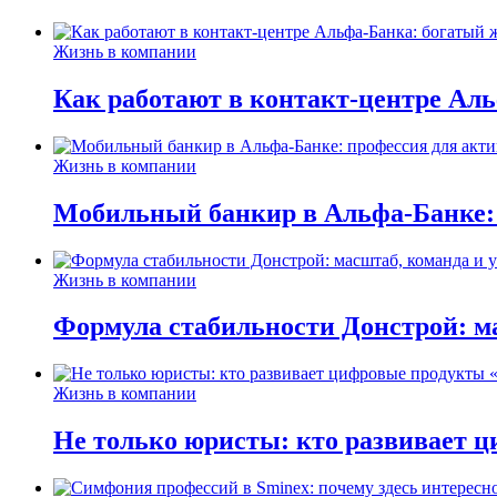
Жизнь в компании
Как работают в контакт-центре Ал
Жизнь в компании
Мобильный банкир в Альфа-Банке:
Жизнь в компании
Формула стабильности Донстрой: ма
Жизнь в компании
Не только юристы: кто развивает ц