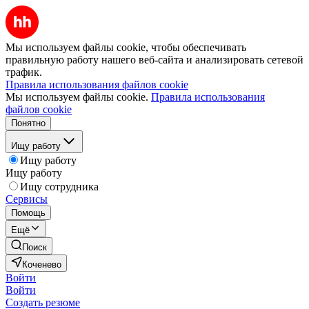
Мы используем файлы cookie, чтобы обеспечивать
правильную работу нашего веб-сайта и анализировать сетевой
трафик.
Правила использования файлов cookie
Мы используем файлы cookie.
Правила использования
файлов cookie
Понятно
Ищу работу
Ищу работу
Ищу работу
Ищу сотрудника
Сервисы
Помощь
Ещё
Поиск
Коченево
Войти
Войти
Создать резюме