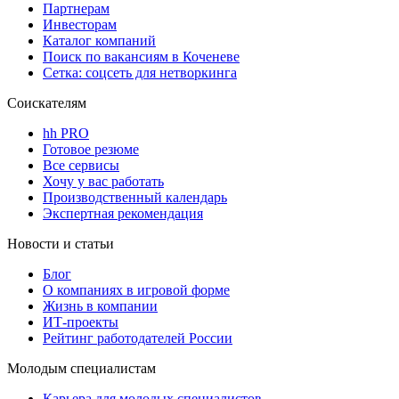
Партнерам
Инвесторам
Каталог компаний
Поиск по вакансиям в Коченеве
Сетка: соцсеть для нетворкинга
Соискателям
hh PRO
Готовое резюме
Все сервисы
Хочу у вас работать
Производственный календарь
Экспертная рекомендация
Новости и статьи
Блог
О компаниях в игровой форме
Жизнь в компании
ИТ-проекты
Рейтинг работодателей России
Молодым специалистам
Карьера для молодых специалистов