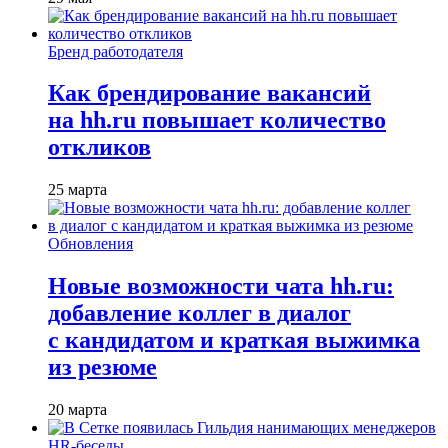
Бренд работодателя
Как брендирование вакансий
на hh.ru повышает количество
откликов
25 марта
Обновления
Новые возможности чата hh.ru:
добавление коллег в диалог
с кандидатом и краткая выжимка
из резюме
20 марта
HR-беседы