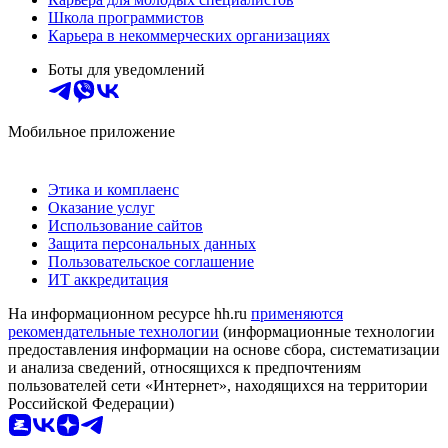
Школа программистов
Карьера в некоммерческих организациях
Боты для уведомлений
Мобильное приложение
Этика и комплаенс
Оказание услуг
Использование сайтов
Защита персональных данных
Пользовательское соглашение
ИТ аккредитация
На информационном ресурсе hh.ru
применяются
рекомендательные технологии
(информационные технологии
предоставления информации на основе сбора, систематизации
и анализа сведений, относящихся к предпочтениям
пользователей сети «Интернет», находящихся на территории
Российской Федерации)