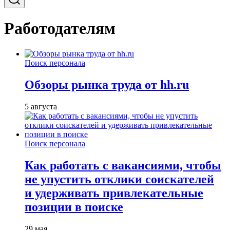
Работодателям
Поиск персонала
Обзоры рынка труда от hh.ru
5 августа
Поиск персонала
Как работать с вакансиями, чтобы
не упустить отклики соискателей
и удерживать привлекательные
позиции в поиске
29 мая