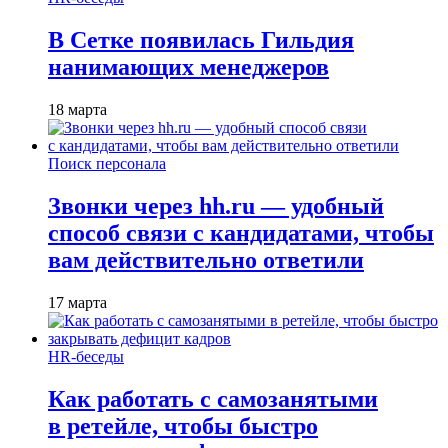
В Сетке появилась Гильдия
нанимающих менеджеров
18 марта
Поиск персонала
Звонки через hh.ru — удобный
способ связи с кандидатами, чтобы
вам действительно ответили
17 марта
HR-беседы
Как работать с самозанятыми
в ретейле, чтобы быстро