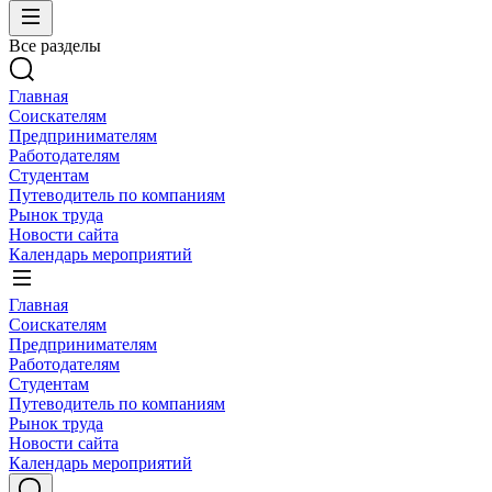
Все разделы
Главная
Соискателям
Предпринимателям
Работодателям
Студентам
Путеводитель по компаниям
Рынок труда
Новости сайта
Календарь мероприятий
Главная
Соискателям
Предпринимателям
Работодателям
Студентам
Путеводитель по компаниям
Рынок труда
Новости сайта
Календарь мероприятий