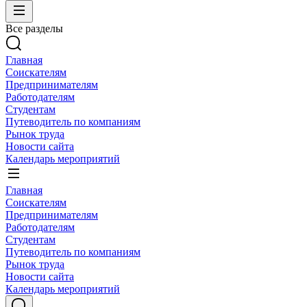
Все разделы
Главная
Соискателям
Предпринимателям
Работодателям
Студентам
Путеводитель по компаниям
Рынок труда
Новости сайта
Календарь мероприятий
Главная
Соискателям
Предпринимателям
Работодателям
Студентам
Путеводитель по компаниям
Рынок труда
Новости сайта
Календарь мероприятий