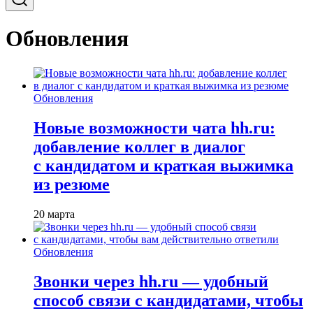
Обновления
Обновления
Новые возможности чата hh.ru:
добавление коллег в диалог
с кандидатом и краткая выжимка
из резюме
20 марта
Обновления
Звонки через hh.ru — удобный
способ связи с кандидатами, чтобы