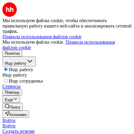
Мы используем файлы cookie, чтобы обеспечивать
правильную работу нашего веб-сайта и анализировать сетевой
трафик.
Правила использования файлов cookie
Мы используем файлы cookie.
Правила использования
файлов cookie
Понятно
Ищу работу
Ищу работу
Ищу работу
Ищу сотрудника
Сервисы
Помощь
Ещё
Поиск
Коченево
Войти
Войти
Создать резюме