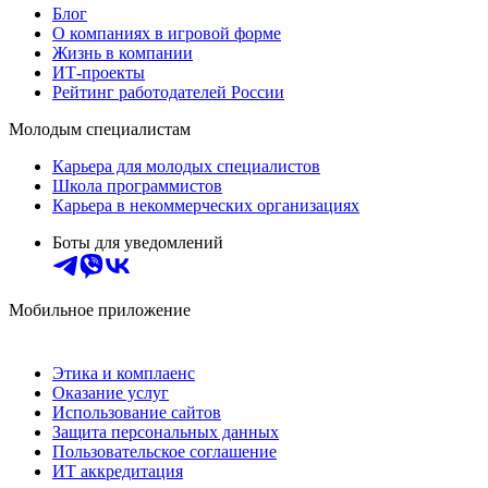
Блог
О компаниях в игровой форме
Жизнь в компании
ИТ-проекты
Рейтинг работодателей России
Молодым специалистам
Карьера для молодых специалистов
Школа программистов
Карьера в некоммерческих организациях
Боты для уведомлений
Мобильное приложение
Этика и комплаенс
Оказание услуг
Использование сайтов
Защита персональных данных
Пользовательское соглашение
ИТ аккредитация