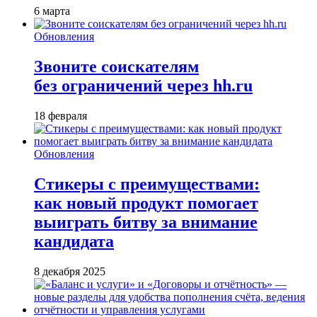
6 марта
Обновления
Звоните соискателям
без ограничений через hh.ru
18 февраля
Обновления
Стикеры с преимуществами:
как новый продукт помогает
выиграть битву за внимание
кандидата
8 декабря 2025