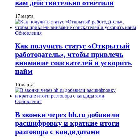
вам действительно ответили
17 марта
Обновления
Как получить статус «Открытый
работодатель», чтобы привлечь
внимание соискателей и ускорить
найм
16 марта
Обновления
В звонки через hh.ru добавили
расшифровку и краткие итоги
разговора с кандидатами