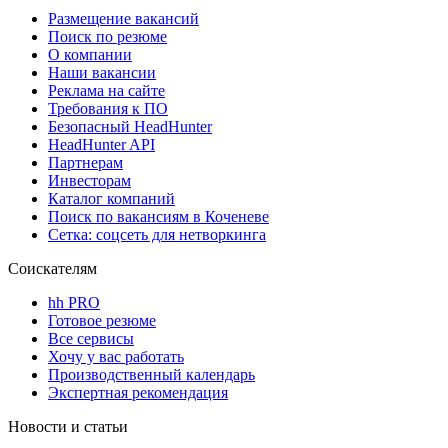
Размещение вакансий
Поиск по резюме
О компании
Наши вакансии
Реклама на сайте
Требования к ПО
Безопасный HeadHunter
HeadHunter API
Партнерам
Инвесторам
Каталог компаний
Поиск по вакансиям в Коченеве
Сетка: соцсеть для нетворкинга
Соискателям
hh PRO
Готовое резюме
Все сервисы
Хочу у вас работать
Производственный календарь
Экспертная рекомендация
Новости и статьи