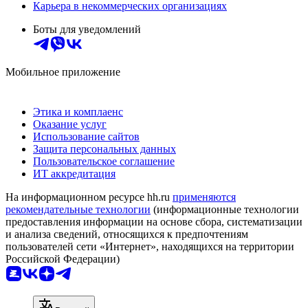
Карьера в некоммерческих организациях
Боты для уведомлений
Мобильное приложение
Этика и комплаенс
Оказание услуг
Использование сайтов
Защита персональных данных
Пользовательское соглашение
ИТ аккредитация
На информационном ресурсе hh.ru
применяются
рекомендательные технологии
(информационные технологии
предоставления информации на основе сбора, систематизации
и анализа сведений, относящихся к предпочтениям
пользователей сети «Интернет», находящихся на территории
Российской Федерации)