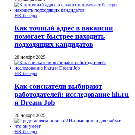
HR-беседы
Как точный адрес в вакансии
помогает быстрее находить
подходящих кандидатов
28 ноября 2025
HR-беседы
Как соискатели выбирают
работодателей: исследование hh.ru
и Dream Job
26 ноября 2025
HR-беседы