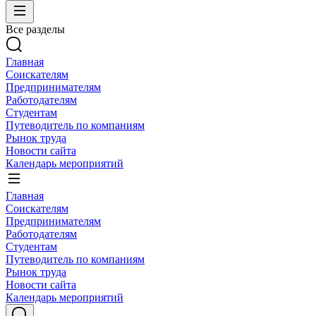
Все разделы
Главная
Соискателям
Предпринимателям
Работодателям
Студентам
Путеводитель по компаниям
Рынок труда
Новости сайта
Календарь мероприятий
Главная
Соискателям
Предпринимателям
Работодателям
Студентам
Путеводитель по компаниям
Рынок труда
Новости сайта
Календарь мероприятий