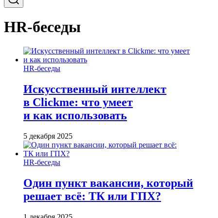
HR-беседы
HR-беседы
Искусственный интеллект
в Clickme: что умеет
и как использовать
5 декабря 2025
HR-беседы
Один пункт вакансии, который
решает всё: ТК или ГПХ?
1 декабря 2025