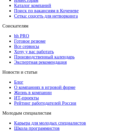
Инвесторам
Каталог компаний
Поиск по вакансиям в Коченеве
Сетка: соцсеть для нетворкинга
Соискателям
hh PRO
Готовое резюме
Все сервисы
Хочу у вас работать
Производственный календарь
Экспертная рекомендация
Новости и статьи
Блог
О компаниях в игровой форме
Жизнь в компании
ИТ-проекты
Рейтинг работодателей России
Молодым специалистам
Карьера для молодых специалистов
Школа программистов