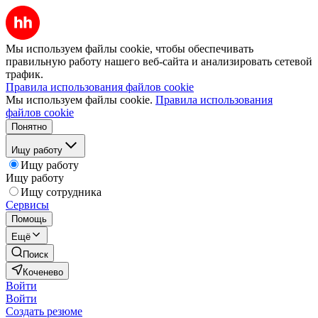
Мы используем файлы cookie, чтобы обеспечивать
правильную работу нашего веб-сайта и анализировать сетевой
трафик.
Правила использования файлов cookie
Мы используем файлы cookie.
Правила использования
файлов cookie
Понятно
Ищу работу
Ищу работу
Ищу работу
Ищу сотрудника
Сервисы
Помощь
Ещё
Поиск
Коченево
Войти
Войти
Создать резюме