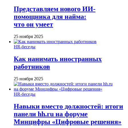
Представляем нового ИИ-
помощника для найма:
что он умеет
25 ноября 2025
HR-беседы
Как нанимать иностранных
работников
25 ноября 2025
HR-беседы
Навыки вместо должностей: итоги
панели hh.ru на форуме
Минцифры «Цифровые решения»