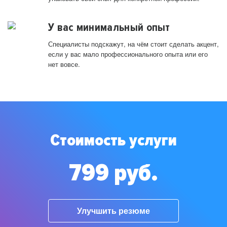
У вас минимальный опыт
Специалисты подскажут, на чём стоит сделать акцент,
если у вас мало профессионального опыта или его
нет вовсе.
Стоимость услуги
799 руб.
Улучшить резюме