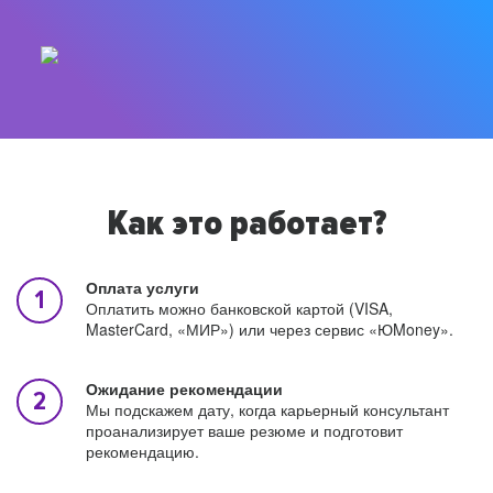
Как это работает?
Оплата услуги
Оплатить можно банковской картой (VISA,
MasterCard, «МИР») или через сервис «ЮMoney».
Ожидание рекомендации
Мы подскажем дату, когда карьерный консультант
проанализирует ваше резюме и подготовит
рекомендацию.