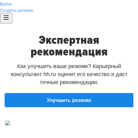
Войти
Создать резюме
Экспертная
рекомендация
Как улучшить ваше резюме? Карьерный
консультант hh.ru оценит его качество и даст
точные рекомендации.
Улучшить резюме