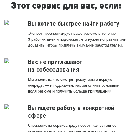
Этот сервис для вас, если:
Вы хотите быстрее найти работу
Эксперт проанализирует ваше резюме в течение
3 рабочих дней и подскажет, что нужно исправить или
добавить, чтобы привлечь внимание работодателей.
Вас не приглашают
на собеседования
Мы знаем, на что смотрят рекрутеры в первую
очередь, — и подскажем, как заполнить основные
поля резюме и получить больше приглашений.
Вы ищете работу в конкретной
сфере
Специалисты сервиса дадут совет, как выгоднее
упаковать свой опыт для конкретной профессии.