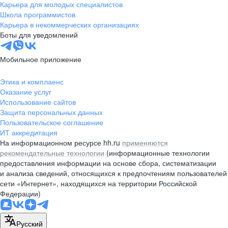
Карьера для молодых специалистов
Школа программистов
Карьера в некоммерческих организациях
Боты для уведомлений
Мобильное приложение
Этика и комплаенс
Оказание услуг
Использование сайтов
Защита персональных данных
Пользовательское соглашение
ИТ аккредитация
На информационном ресурсе hh.ru
применяются
рекомендательные технологии
(информационные технологии
предоставления информации на основе сбора, систематизации
и анализа сведений, относящихся к предпочтениям пользователей
сети «Интернет», находящихся на территории Российской
Федерации)
Русский