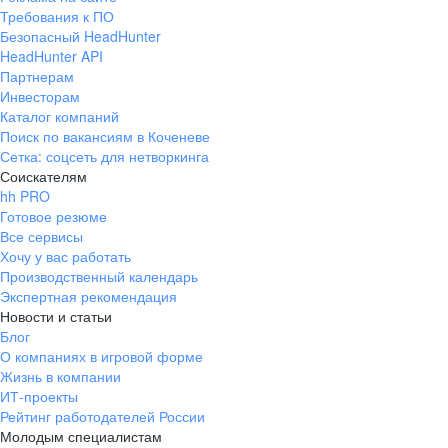
Требования к ПО
Безопасный HeadHunter
HeadHunter API
Партнерам
Инвесторам
Каталог компаний
Поиск по вакансиям в Коченеве
Сетка: соцсеть для нетворкинга
Соискателям
hh PRO
Готовое резюме
Все сервисы
Хочу у вас работать
Производственный календарь
Экспертная рекомендация
Новости и статьи
Блог
О компаниях в игровой форме
Жизнь в компании
ИТ-проекты
Рейтинг работодателей России
Молодым специалистам