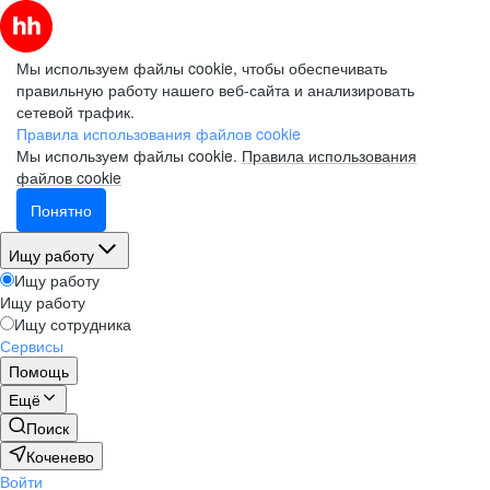
Мы используем файлы cookie, чтобы обеспечивать
правильную работу нашего веб-сайта и анализировать
сетевой трафик.
Правила использования файлов cookie
Мы используем файлы cookie.
Правила использования
файлов cookie
Понятно
Ищу работу
Ищу работу
Ищу работу
Ищу сотрудника
Сервисы
Помощь
Ещё
Поиск
Коченево
Войти