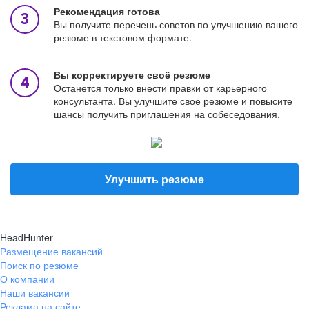
Рекомендация готова
Вы получите перечень советов по улучшению вашего
резюме в текстовом формате.
Вы корректируете своё резюме
Останется только внести правки от карьерного
консультанта. Вы улучшите своё резюме и повысите
шансы получить приглашения на собеседования.
Улучшить резюме
HeadHunter
Размещение вакансий
Поиск по резюме
О компании
Наши вакансии
Реклама на сайте