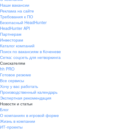
Наши вакансии
Реклама на сайте
Требования к ПО
Безопасный HeadHunter
HeadHunter API
Партнерам
Инвесторам
Каталог компаний
Поиск по вакансиям в Коченеве
Сетка: соцсеть для нетворкинга
Соискателям
hh PRO
Готовое резюме
Все сервисы
Хочу у вас работать
Производственный календарь
Экспертная рекомендация
Новости и статьи
Блог
О компаниях в игровой форме
Жизнь в компании
ИТ-проекты