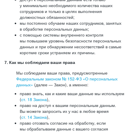
у минимально необходимого количества наших
сотрудников и только в целях выполнения
должностных обязанностей;
мы постоянно обучаем наших сотрудников, занятых
в обработке персональных данных;
с помощью системы внутреннего контроля
мы повышаем уровень безопасности персональных
данных и при обнаружении несоответствий в самые
короткие сроки устраняем их причины.
7. Как мы соблюдаем ваши права
Мы соблюдаем ваши права, предусмотренные
Федеральным законом №
152-ФЗ
«О персональных
данных»
(далее — Закон), а именно:
право знать, как и какие ваши данные мы используем
(
ст. 18 Закона
),
право на доступ к вашим персональным данным.
Вы можете запросить их у нас в любое время
(
ст. 14 Закона
),
право отозвать согласие на обработку, если
мы обрабатываем данные с вашего согласия