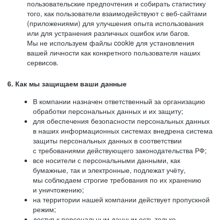
пользовательские предпочтения и собирать статистику
того, как пользователи взаимодействуют с веб-сайтами
(приложениями) для улучшения опыта использования
или для устранения различных ошибок или багов.
Мы не используем файлы cookie для установления
вашей личности как конкретного пользователя наших
сервисов.
6. Как мы защищаем ваши данные
В компании назначен ответственный за организацию
обработки персональных данных и их защиту;
для обеспечения безопасности персональных данных
в наших информационных системах внедрена система
защиты персональных данных в соответствии
с требованиями действующего законодательства РФ;
все носители с персональными данными, как
бумажные, так и электронные, подлежат учёту,
мы соблюдаем строгие требования по их хранению
и уничтожению;
на территории нашей компании действует пропускной
режим;
доступ к персональным данным есть только