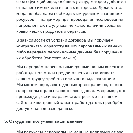
своих функций определённому лицу, которое действует
от нашего имени или в наших интересах. Делаем это,
когда не обладаем необходимым уровнем знаний или
ресурсов — например, для проведения исследований,
направленных на улучшение качества и/или создания
новых наших продуктов и сервисов.
В зависимости от условий договора мы поручаем
контрагентам обработку ваших персональных данных
либо передаём персональные данные без поручения
их обработки (так тоже можно).
Мы передаём персональные данные нашим клиентам-
работодателям для предоставления возможности
вашего трудоустройства или иного вида занятости.
Мы можем передавать данные трансгранично, то есть
за пределы страны вашего нахождения. Например, это
происходит, если вы разместили резюме на нашем
сайте, а иностранный клиент-работодатель приобрёл
доступ к нашей базе данных.
5. Откуда мы получаем ваши данные
Мы получаем персональные данные напрямую от вас,