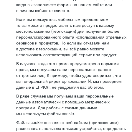
когда вы заполняете формы на нашем сайте или
в личном кабинете клиента.
Если вы пользуетесь мобильным приложением,
то вы можете предоставлять нам доступ к вашему
местоположению (геолокации) для получения более
персонализированного опыта использования отдельных
сервисов и продуктов. Но если вы отказали нам
в доступе к геолокации, вы всё равно можете
использовать соответствующий сервис или продукт.
В случаях, когда это прямо предусмотрено нормами
права, мы получаем ваши персональные данные
от третьих лиц. К примеру, чтобы удостовериться, что
вы генеральный директор компании N, мы проверяем
данные в ЕГРЮЛ, не уведомляя вас об этом.
В ряде случаев мы получаем ваши персональные
данные автоматически с помощью метрических
программ. Для работы с такими данными
мы используем файлы cookie.
Файлы cookie позволяют веб-сайтам (приложениям)
распознавать пользовательские устройства, определять