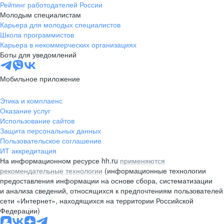
Рейтинг работодателей России
Молодым специалистам
Карьера для молодых специалистов
Школа программистов
Карьера в некоммерческих организациях
Боты для уведомлений
Мобильное приложение
Этика и комплаенс
Оказание услуг
Использование сайтов
Защита персональных данных
Пользовательское соглашение
ИТ аккредитация
На информационном ресурсе hh.ru
применяются
рекомендательные технологии
(информационные технологии
предоставления информации на основе сбора, систематизации
и анализа сведений, относящихся к предпочтениям пользователей
сети «Интернет», находящихся на территории Российской
Федерации)