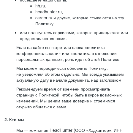
hh.ru,
headhunter.ru,
career.ru и другие, которые ссылаются на эту
Политику,
или пользуетесь сервисами, которые принадлежат или
предоставляются нами.
Если на сайте вы встретили слова «политика
конфиденциальности» или «политика в отношении
персональных данных», речь идет об этой Политике.
Мы можем периодически обновлять Политику,
не уведомляя об этом отдельно. Мы всегда указываем
актуальную дату в начале документа, над заголовком.
Рекомендуем время от времени просматривать
страницу с Политикой, чтобы быть в курсе возможных
изменений. Мы ценим ваше доверие и стремимся
открыто общаться с вами.
2. Кто мы
Мы — компания HeadHunter (ООО «Хэдхантер», ИНН