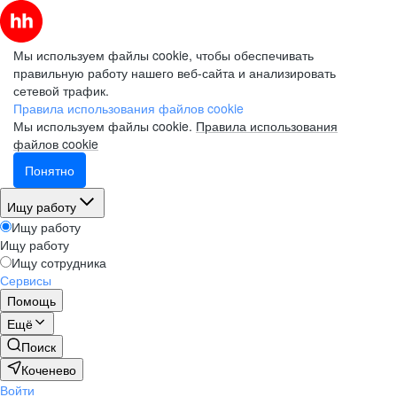
Мы используем файлы cookie, чтобы обеспечивать
правильную работу нашего веб-сайта и анализировать
сетевой трафик.
Правила использования файлов cookie
Мы используем файлы cookie.
Правила использования
файлов cookie
Понятно
Ищу работу
Ищу работу
Ищу работу
Ищу сотрудника
Сервисы
Помощь
Ещё
Поиск
Коченево
Войти