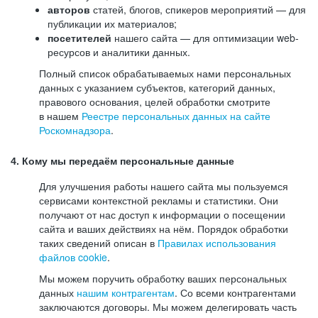
авторов
статей, блогов, спикеров мероприятий — для
публикации их материалов;
посетителей
нашего сайта — для оптимизации web-
ресурсов и аналитики данных.
Полный список обрабатываемых нами персональных
данных с указанием субъектов, категорий данных,
правового основания, целей обработки смотрите
в нашем
Реестре персональных данных на сайте
Роскомнадзора
.
4. Кому мы передаём персональные данные
Для улучшения работы нашего сайта мы пользуемся
сервисами контекстной рекламы и статистики. Они
получают от нас доступ к информации о посещении
сайта и ваших действиях на нём. Порядок обработки
таких сведений описан в
Правилах использования
файлов cookie
.
Мы можем поручить обработку ваших персональных
данных
нашим контрагентам
. Со всеми контрагентами
заключаются договоры. Мы можем делегировать часть