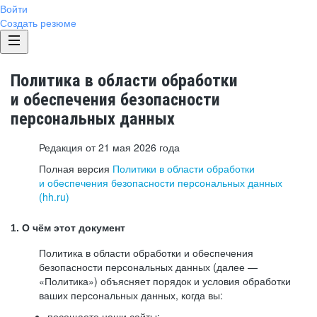
Войти
Создать резюме
Политика в области обработки
и обеспечения безопасности
персональных данных
Редакция от 21 мая 2026 года
Полная версия
Политики в области обработки
и обеспечения безопасности персональных данных
(hh.ru)
1. О чём этот документ
Политика в области обработки и обеспечения
безопасности персональных данных (далее —
«Политика») объясняет порядок и условия обработки
ваших персональных данных, когда вы:
посещаете наши сайты: