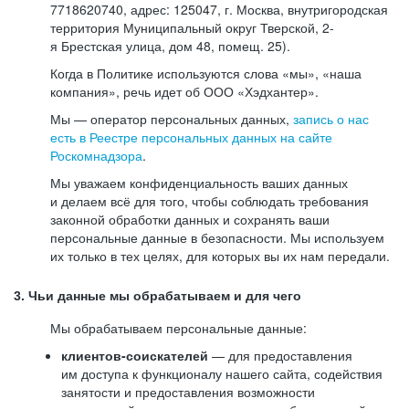
7718620740, адрес: 125047, г. Москва, внутригородская
территория Муниципальный округ Тверской, 2-
я Брестская улица, дом 48, помещ. 25).
Когда в Политике используются слова «мы», «наша
компания», речь идет об ООО «Хэдхантер».
Мы — оператор персональных данных,
запись о нас
есть в Реестре персональных данных на сайте
Роскомнадзора
.
Мы уважаем конфиденциальность ваших данных
и делаем всё для того, чтобы соблюдать требования
законной обработки данных и сохранять ваши
персональные данные в безопасности. Мы используем
их только в тех целях, для которых вы их нам передали.
3. Чьи данные мы обрабатываем и для чего
Мы обрабатываем персональные данные:
клиентов-соискателей
— для предоставления
им доступа к функционалу нашего сайта, содействия
занятости и предоставления возможности