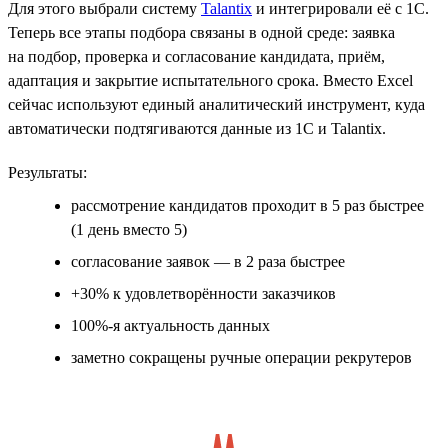
Для этого выбрали систему
Talantix
и интегрировали её с 1С.
Теперь все этапы подбора связаны в одной среде: заявка
на подбор, проверка и согласование кандидата, приём,
адаптация и закрытие испытательного срока. Вместо Excel
сейчас используют единый аналитический инструмент, куда
автоматически подтягиваются данные из 1С и Talantix.
Результаты:
рассмотрение кандидатов проходит в 5 раз быстрее
(1 день вместо 5)
согласование заявок — в 2 раза быстрее
+30% к удовлетворённости заказчиков
100%-я актуальность данных
заметно сокращены ручные операции рекрутеров