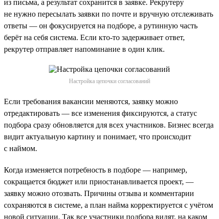
из письма, а результат сохранится в заявке. Рекрутеру
не нужно пересылать заявки по почте и вручную отслеживать
ответы — он фокусируется на подборе, а рутинную часть
берёт на себя система. Если кто-то задерживает ответ,
рекрутер отправляет напоминание в один клик.
Настройка цепочки согласований
Если требования вакансии меняются, заявку можно
отредактировать — все изменения фиксируются, а статус
подбора сразу обновляется для всех участников. Бизнес всегда
видит актуальную картину и понимает, что происходит
с наймом.
Когда изменяется потребность в подборе — например,
сокращается бюджет или приостанавливается проект, —
заявку можно отозвать. Причины отзыва и комментарии
сохраняются в системе, а план найма корректируется с учётом
новой ситуации. Так все участники подбора видят, на каком