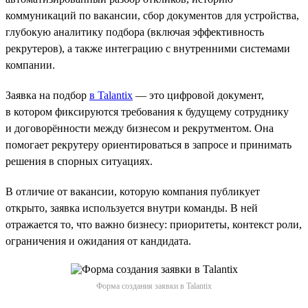
коммуникаций по вакансии, сбор документов для устройства,
глубокую аналитику подбора (включая эффективность
рекрутеров), а также интеграцию с внутренними системами
компании.
Заявка на подбор
в Talantix
— это цифровой документ,
в котором фиксируются требования к будущему сотруднику
и договорённости между бизнесом и рекрутментом. Она
помогает рекрутеру ориентироваться в запросе и принимать
решения в спорных ситуациях.
В отличие от вакансии, которую компания публикует
открыто, заявка используется внутри команды. В ней
отражается то, что важно бизнесу: приоритеты, контекст роли,
ограничения и ожидания от кандидата.
Форма создания заявки в Talantix