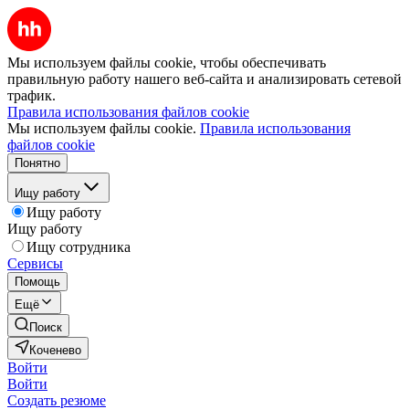
Мы используем файлы cookie, чтобы обеспечивать
правильную работу нашего веб-сайта и анализировать сетевой
трафик.
Правила использования файлов cookie
Мы используем файлы cookie.
Правила использования
файлов cookie
Понятно
Ищу работу
Ищу работу
Ищу работу
Ищу сотрудника
Сервисы
Помощь
Ещё
Поиск
Коченево
Войти
Войти
Создать резюме