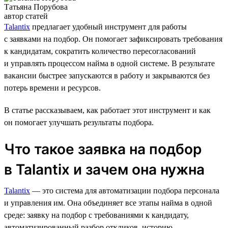
Татьяна Порубова
автор статей
Talantix
предлагает удобный инструмент для работы
с заявками на подбор. Он помогает зафиксировать требования
к кандидатам, сократить количество пересогласований
и управлять процессом найма в одной системе. В результате
вакансии быстрее запускаются в работу и закрываются без
потерь времени и ресурсов.
В статье рассказываем, как работает этот инструмент и как
он помогает улучшать результаты подбора.
Что такое заявка на подбор
в Talantix и зачем она нужна
Talantix
— это система для автоматизации подбора персонала
и управления им. Она объединяет все этапы найма в одной
среде: заявку на подбор с требованиями к кандидату,
автоматизированный разбор откликов, историю