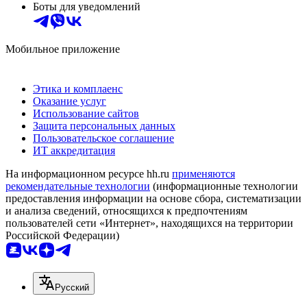
Боты для уведомлений
Мобильное приложение
Этика и комплаенс
Оказание услуг
Использование сайтов
Защита персональных данных
Пользовательское соглашение
ИТ аккредитация
На информационном ресурсе hh.ru
применяются
рекомендательные технологии
(информационные технологии
предоставления информации на основе сбора, систематизации
и анализа сведений, относящихся к предпочтениям
пользователей сети «Интернет», находящихся на территории
Российской Федерации)
Русский