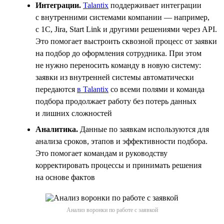
Интеграции.
Talantix
поддерживает интеграции
с внутренними системами компании — например,
с 1С, Jira, Start Link и другими решениями через API.
Это помогает выстроить сквозной процесс от заявки
на подбор до оформления сотрудника. При этом
не нужно переносить команду в новую систему:
заявки из внутренней системы автоматически
передаются
в Talantix
со всеми полями и команда
подбора продолжает работу без потерь данных
и лишних сложностей
Аналитика.
Данные по заявкам используются для
анализа сроков, этапов и эффективности подбора.
Это помогает командам и руководству
корректировать процессы и принимать решения
на основе фактов
Анализ воронки по работе с заявкой