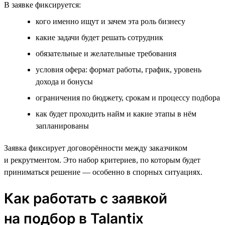
В заявке фиксируется:
кого именно ищут и зачем эта роль бизнесу
какие задачи будет решать сотрудник
обязательные и желательные требования
условия офера: формат работы, график, уровень
дохода и бонусы
ограничения по бюджету, срокам и процессу подбора
как будет проходить найм и какие этапы в нём
запланированы
Заявка фиксирует договорённости между заказчиком
и рекрутментом. Это набор критериев, по которым будет
приниматься решение — особенно в спорных ситуациях.
Как работать с заявкой
на подбор в Talantix