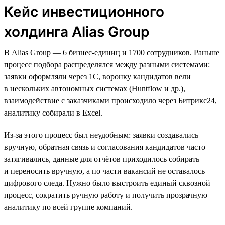
Кейс инвестиционного
холдинга Alias Group
В Alias Group — 6 бизнес-единиц и 1700 сотрудников. Раньше
процесс подбора распределялся между разными системами:
заявки оформляли через 1С, воронку кандидатов вели
в нескольких автономных системах (Huntflow и др.),
взаимодействие с заказчиками происходило через Битрикс24,
аналитику собирали в Excel.
Из-за этого процесс был неудобным: заявки создавались
вручную, обратная связь и согласования кандидатов часто
затягивались, данные для отчётов приходилось собирать
и переносить вручную, а по части вакансий не оставалось
цифрового следа. Нужно было выстроить единый сквозной
процесс, сократить ручную работу и получить прозрачную
аналитику по всей группе компаний.