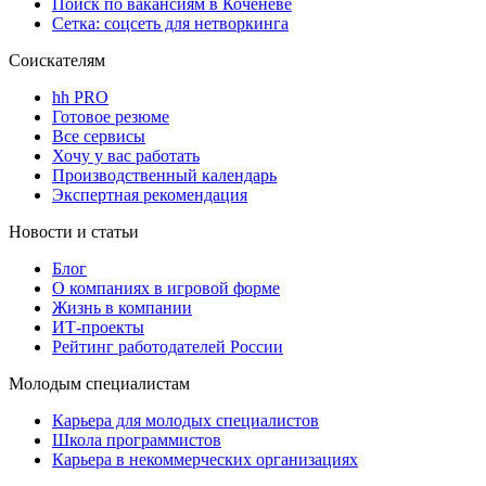
Поиск по вакансиям в Коченеве
Сетка: соцсеть для нетворкинга
Соискателям
hh PRO
Готовое резюме
Все сервисы
Хочу у вас работать
Производственный календарь
Экспертная рекомендация
Новости и статьи
Блог
О компаниях в игровой форме
Жизнь в компании
ИТ-проекты
Рейтинг работодателей России
Молодым специалистам
Карьера для молодых специалистов
Школа программистов
Карьера в некоммерческих организациях