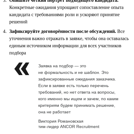
Опишите чёткий портрет подходящего кандидата.
Конкретные ожидания упрощают сопоставление опыта
кандидата с требованиями роли и ускоряют принятие
решений
Зафиксируйте договорённости после обсуждений.
Все
уточнения важно отражать в заявке, чтобы она оставалась
единым источником информации для всех участников
подбора
Заявка на подбор — это
не формальность и не шаблон. Это
зафиксированные ожидания заказчика.
Если в заявке есть только перечень
требований, но нет ответа на вопросы,
кого именно мы ищем и зачем, по каким
критериям будем принимать решение,
она не работает
Виктория Романовская
тим-лидер ANCOR Recruitment