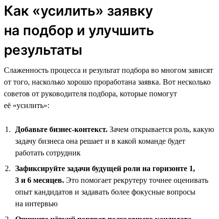
Как «усилить» заявку
на подбор и улучшить
результаты
Слаженность процесса и результат подбора во многом зависят
от того, насколько хорошо проработана заявка. Вот несколько
советов от руководителя подбора, которые помогут
её «усилить»:
Добавьте бизнес-контекст.
Зачем открывается роль, какую
задачу бизнеса она решает и в какой команде будет
работать сотрудник
Зафиксируйте задачи будущей роли на горизонте 1,
3 и 6 месяцев.
Это помогает рекрутеру точнее оценивать
опыт кандидатов и задавать более фокусные вопросы
на интервью