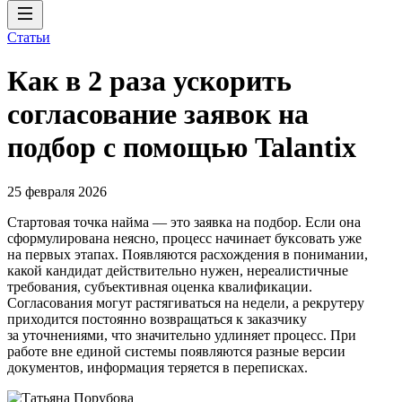
Статьи
Как в 2 раза ускорить
согласование заявок на
подбор с помощью Talantix
25 февраля 2026
Стартовая точка найма — это заявка на подбор. Если она
сформулирована неясно, процесс начинает буксовать уже
на первых этапах. Появляются расхождения в понимании,
какой кандидат действительно нужен, нереалистичные
требования, субъективная оценка квалификации.
Согласования могут растягиваться на недели, а рекрутеру
приходится постоянно возвращаться к заказчику
за уточнениями, что значительно удлиняет процесс. При
работе вне единой системы появляются разные версии
документов, информация теряется в переписках.