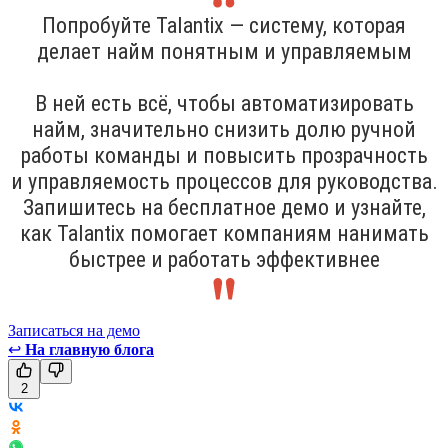
Попробуйте Talantix — систему, которая
делает найм понятным и управляемым
В ней есть всё, чтобы автоматизировать
найм, значительно снизить долю ручной
работы команды и повысить прозрачность
и управляемость процессов для руководства.
Запишитесь на бесплатное демо и узнайте,
как Talantix помогает компаниям нанимать
быстрее и работать эффективнее
Записаться на демо
↩
На главную блога
2