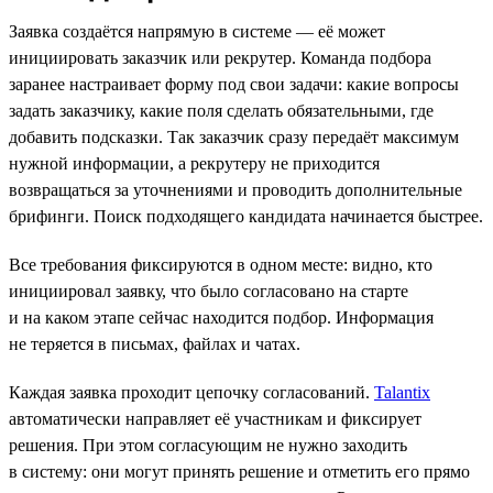
Заявка создаётся напрямую в системе — её может
инициировать заказчик или рекрутер. Команда подбора
заранее настраивает форму под свои задачи: какие вопросы
задать заказчику, какие поля сделать обязательными, где
добавить подсказки. Так заказчик сразу передаёт максимум
нужной информации, а рекрутеру не приходится
возвращаться за уточнениями и проводить дополнительные
брифинги. Поиск подходящего кандидата начинается быстрее.
Все требования фиксируются в одном месте: видно, кто
инициировал заявку, что было согласовано на старте
и на каком этапе сейчас находится подбор. Информация
не теряется в письмах, файлах и чатах.
Каждая заявка проходит цепочку согласований.
Talantix
автоматически направляет её участникам и фиксирует
решения. При этом согласующим не нужно заходить
в систему: они могут принять решение и отметить его прямо