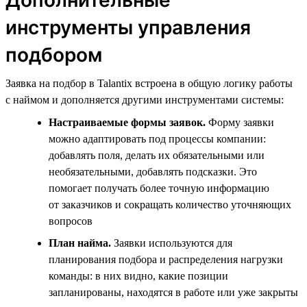
инструменты управления
подбором
Заявка на подбор в Talantix встроена в общую логику работы
с наймом и дополняется другими инструментами системы:
Настраиваемые формы заявок.
Форму заявки
можно адаптировать под процессы компании:
добавлять поля, делать их обязательными или
необязательными, добавлять подсказки. Это
помогает получать более точную информацию
от заказчиков и сокращать количество уточняющих
вопросов
План найма.
Заявки используются для
планирования подбора и распределения нагрузки
команды: в них видно, какие позиции
запланированы, находятся в работе или уже закрыты