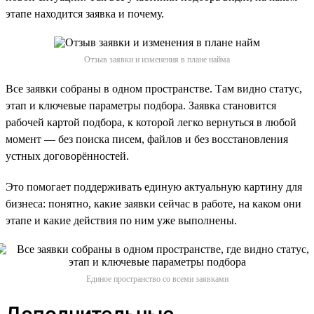
этапе находится заявка и почему.
Отзыв заявки и изменения в плане найма
Все заявки собраны в одном пространстве. Там видно статус,
этап и ключевые параметры подбора. Заявка становится
рабочей картой подбора, к которой легко вернуться в любой
момент — без поиска писем, файлов и без восстановления
устных договорённостей.
Это помогает поддерживать единую актуальную картину для
бизнеса: понятно, какие заявки сейчас в работе, на каком они
этапе и какие действия по ним уже выполнены.
Единое пространство со всеми заявками
Дополнительные