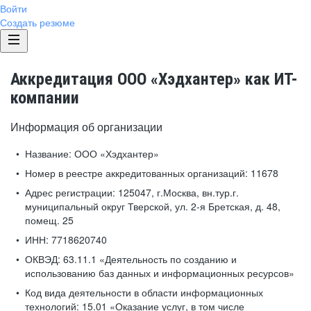
Войти
Создать резюме
Аккредитация ООО «Хэдхантер» как ИТ-
компании
Информация об организации
Название:
ООО «Хэдхантер»
Номер в реестре аккредитованных организаций:
11678
Адрес регистрации:
125047, г.Москва, вн.тур.г.
муниципальный округ Тверской, ул. 2-я Бретская, д. 48,
помещ. 25
ИНН:
7718620740
ОКВЭД:
63.11.1 «Деятельность по созданию и
использованию баз данных и информационных ресурсов»
Код вида деятельности в области информационных
технологий:
15.01 «Оказание услуг, в том числе