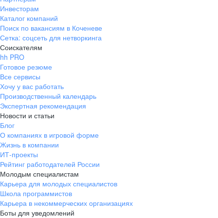
Инвесторам
Каталог компаний
Поиск по вакансиям в Коченеве
Сетка: соцсеть для нетворкинга
Соискателям
hh PRO
Готовое резюме
Все сервисы
Хочу у вас работать
Производственный календарь
Экспертная рекомендация
Новости и статьи
Блог
О компаниях в игровой форме
Жизнь в компании
ИТ-проекты
Рейтинг работодателей России
Молодым специалистам
Карьера для молодых специалистов
Школа программистов
Карьера в некоммерческих организациях
Боты для уведомлений