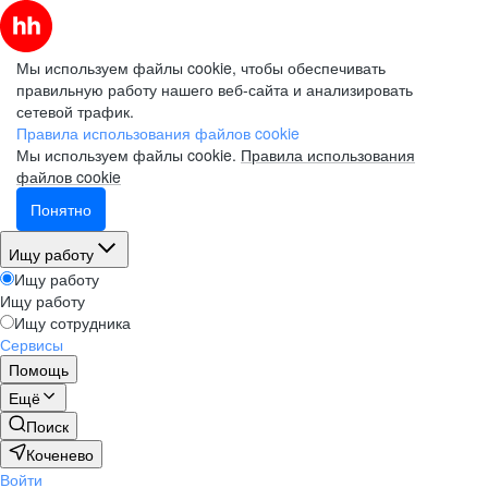
Мы используем файлы cookie, чтобы обеспечивать
правильную работу нашего веб-сайта и анализировать
сетевой трафик.
Правила использования файлов cookie
Мы используем файлы cookie.
Правила использования
файлов cookie
Понятно
Ищу работу
Ищу работу
Ищу работу
Ищу сотрудника
Сервисы
Помощь
Ещё
Поиск
Коченево
Войти