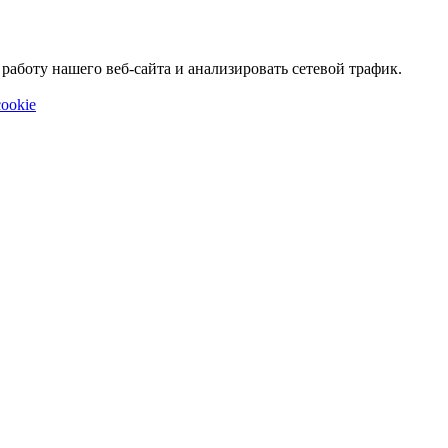
аботу нашего веб-сайта и анализировать сетевой трафик.
ookie