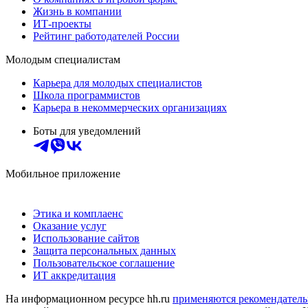
Жизнь в компании
ИТ-проекты
Рейтинг работодателей России
Молодым специалистам
Карьера для молодых специалистов
Школа программистов
Карьера в некоммерческих организациях
Боты для уведомлений
Мобильное приложение
Этика и комплаенс
Оказание услуг
Использование сайтов
Защита персональных данных
Пользовательское соглашение
ИТ аккредитация
На информационном ресурсе hh.ru
применяются рекомендатель