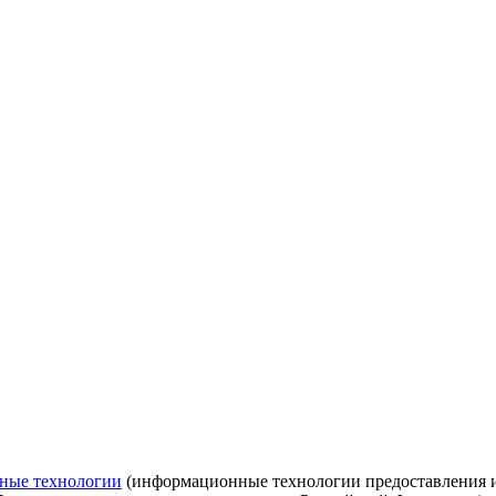
ные технологии
(информационные технологии предоставления ин