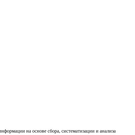
формации на основе сбора, систематизации и анализа