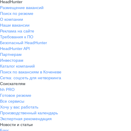
HeadHunter
Размещение вакансий
Поиск по резюме
О компании
Наши вакансии
Реклама на сайте
Требования к ПО
Безопасный HeadHunter
HeadHunter API
Партнерам
Инвесторам
Каталог компаний
Поиск по вакансиям в Коченеве
Сетка: соцсеть для нетворкинга
Соискателям
hh PRO
Готовое резюме
Все сервисы
Хочу у вас работать
Производственный календарь
Экспертная рекомендация
Новости и статьи
Блог