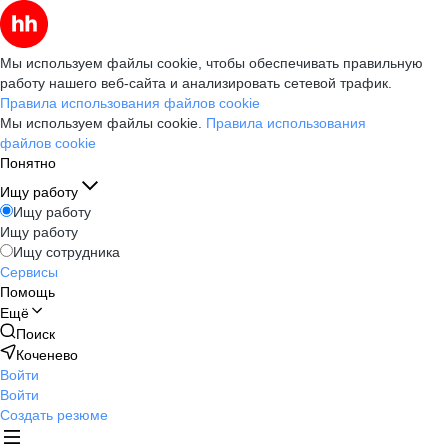
Мы используем файлы cookie, чтобы обеспечивать правильную
работу нашего веб-сайта и анализировать сетевой трафик.
Правила использования файлов cookie
Мы используем файлы cookie.
Правила использования
файлов cookie
Понятно
Ищу работу
Ищу работу
Ищу работу
Ищу сотрудника
Сервисы
Помощь
Ещё
Поиск
Коченево
Войти
Войти
Создать резюме