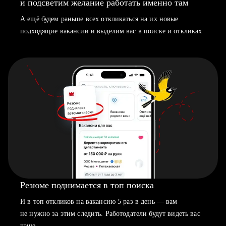
и подсветим желание работать именно там
А ещё будем раньше всех откликаться на их новые
подходящие вакансии и выделим вас в поиске и откликах
Резюме поднимается в топ поиска
И в топ откликов на вакансию 5 раз в день — вам
не нужно за этим следить. Работодатели будут видеть вас
чаще