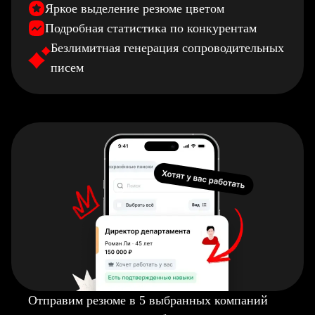
Яркое выделение резюме цветом
Подробная статистика по конкурентам
Безлимитная генерация сопроводительных
писем
Отправим резюме в 5 выбранных компаний