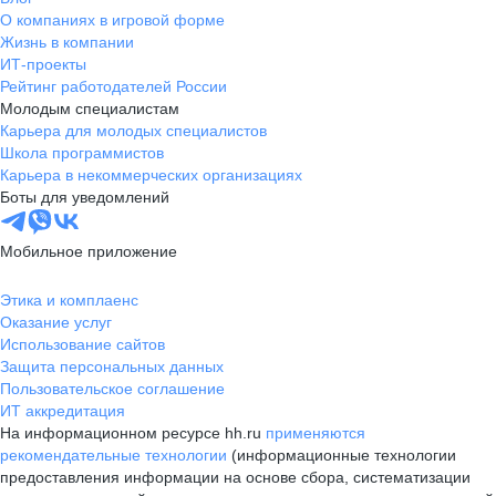
О компаниях в игровой форме
Жизнь в компании
ИТ-проекты
Рейтинг работодателей России
Молодым специалистам
Карьера для молодых специалистов
Школа программистов
Карьера в некоммерческих организациях
Боты для уведомлений
Мобильное приложение
Этика и комплаенс
Оказание услуг
Использование сайтов
Защита персональных данных
Пользовательское соглашение
ИТ аккредитация
На информационном ресурсе hh.ru
применяются
рекомендательные технологии
(информационные технологии
предоставления информации на основе сбора, систематизации