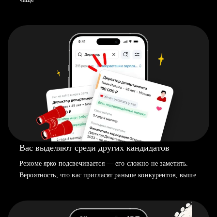
Вас выделяют среди других кандидатов
Резюме ярко подсвечивается — его сложно не заметить.
Вероятность, что вас пригласят раньше конкурентов, выше