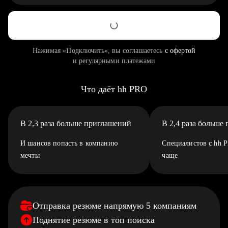
Нажимая «Подключить», вы соглашаетесь
с офертой
и регулярными платежами
Что даёт hh PRO
В 2,3 раза больше приглашений
В 2,4 раза больше
И шансов попасть в компанию
Специалистов с hh 
мечты
чаще
Отправка резюме напрямую 5 компаниям
Поднятие резюме в топ поиска