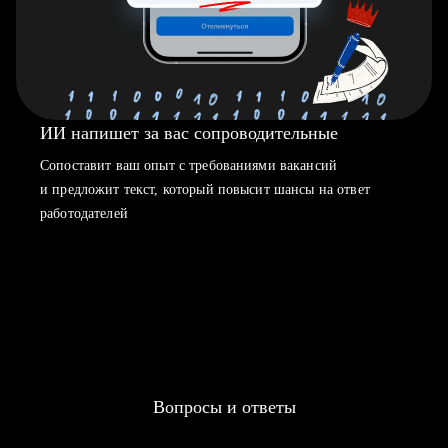
ИИ напишет за вас сопроводительные
Сопоставит ваш опыт с требованиями вакансий
и предложит текст, который повысит шансы на ответ
работодателей
Вопросы и ответы