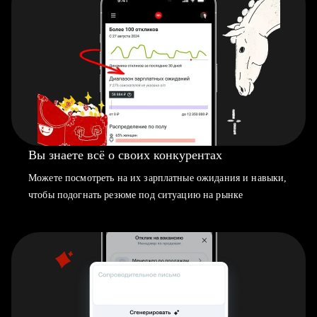
Вы знаете всё о своих конкурентах
Можете посмотреть на их зарплатные ожидания и навыки,
чтобы подогнать резюме под ситуацию на рынке