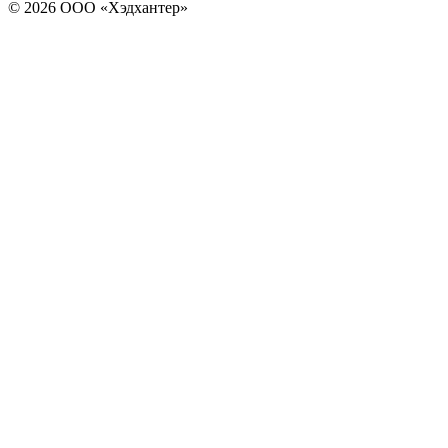
© 2026 ООО «Хэдхантер»