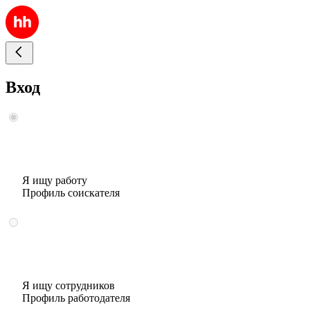
Вход
Я ищу работу
Профиль соискателя
Я ищу сотрудников
Профиль работодателя