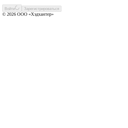
Войти
Зарегистрироваться
© 2026 ООО «Хэдхантер»