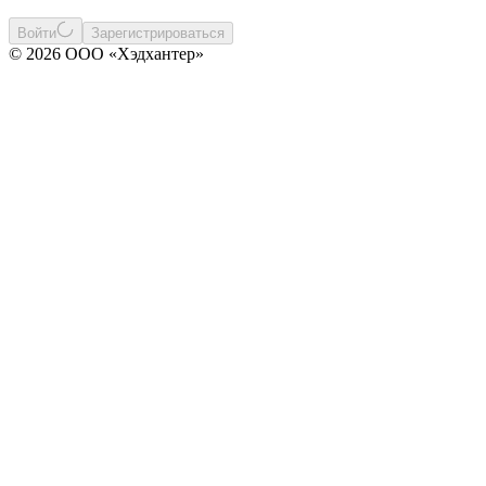
Войти
Зарегистрироваться
© 2026 ООО «Хэдхантер»