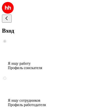
Вход
Я ищу работу
Профиль соискателя
Я ищу сотрудников
Профиль работодателя